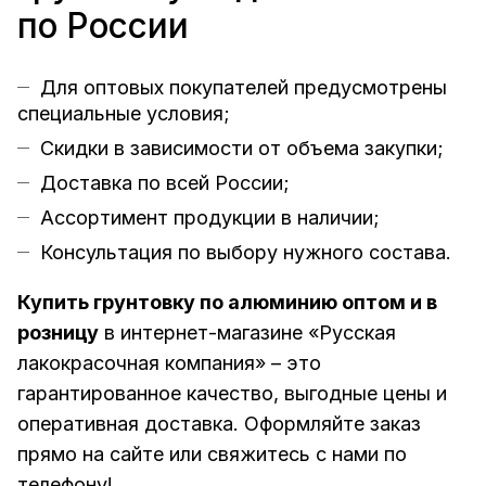
по России
Для оптовых покупателей предусмотрены
специальные условия;
Скидки в зависимости от объема закупки;
Доставка по всей России;
Ассортимент продукции в наличии;
Консультация по выбору нужного состава.
Купить грунтовку по алюминию оптом и в
розницу
в интернет-магазине «Русская
лакокрасочная компания» – это
гарантированное качество, выгодные цены и
оперативная доставка. Оформляйте заказ
прямо на сайте или свяжитесь с нами по
телефону!