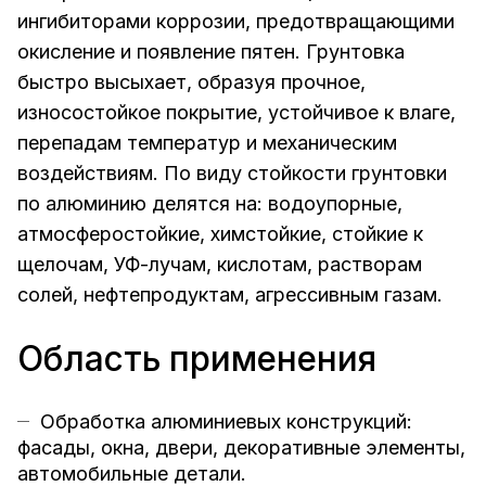
ингибиторами коррозии, предотвращающими
окисление и появление пятен. Грунтовка
быстро высыхает, образуя прочное,
износостойкое покрытие, устойчивое к влаге,
перепадам температур и механическим
воздействиям. По виду стойкости грунтовки
по алюминию делятся на: водоупорные,
атмосферостойкие, химстойкие, стойкие к
щелочам, УФ-лучам, кислотам, растворам
солей, нефтепродуктам, агрессивным газам.
Область применения
Обработка алюминиевых конструкций:
фасады, окна, двери, декоративные элементы,
автомобильные детали.