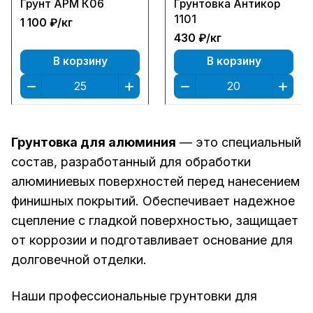
Грунт АРМ К06
Грунтовка Антикор
1101
1 100 ₽/
кг
430 ₽/
кг
В корзину
В корзину
Грунтовка для алюминия
— это специальный
состав, разработанный для обработки
алюминиевых поверхностей перед нанесением
финишных покрытий. Обеспечивает надежное
сцепление с гладкой поверхностью, защищает
от коррозии и подготавливает основание для
долговечной отделки.
Наши профессиональные грунтовки для