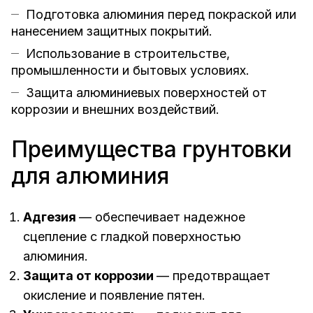
Подготовка алюминия перед покраской или
нанесением защитных покрытий.
Использование в строительстве,
промышленности и бытовых условиях.
Защита алюминиевых поверхностей от
коррозии и внешних воздействий.
Преимущества грунтовки
для алюминия
Адгезия
— обеспечивает надежное
сцепление с гладкой поверхностью
алюминия.
Защита от коррозии
— предотвращает
окисление и появление пятен.