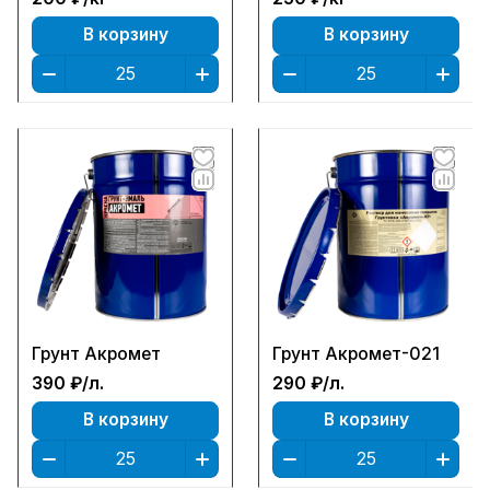
В корзину
В корзину
Грунт Акромет
Грунт Акромет-021
390 ₽/
л.
290 ₽/
л.
В корзину
В корзину