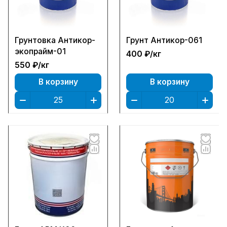
Грунтовка Антикор-
Грунт Антикор-061
экопрайм-01
400 ₽/
кг
550 ₽/
кг
В корзину
В корзину