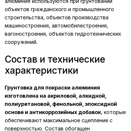
алюминия используются при грунтовании
объектов гражданского и промышленного
строительства, объектов производства
машиностроения, автомобилестроения,
вагоностроения, объектов гидротехнических
сооружений.
Состав и технические
характеристики
Грунтовка для покраски алюминия
изготовлена на акриловой, алкидной,
полиуретановой, фенольной, эпоксидной
основе и антикоррозийных добавок
, которые
обеспечивают максимальное сцепление с
поверхностью. Состав обогащен