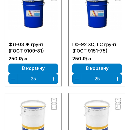
ФЛ-03 Ж грунт
ГФ-92 ХС, ГС грунт
(ГОСТ 9109-81)
(ГОСТ 9151-75)
250 ₽/
кг
250 ₽/
кг
В корзину
В корзину