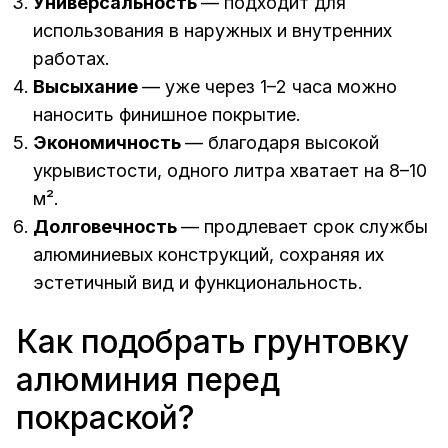
Универсальность
— подходит для
использования в наружных и внутренних
работах.
Высыхание
— уже через 1–2 часа можно
наносить финишное покрытие.
Экономичность
— благодаря высокой
укрывистости, одного литра хватает на 8–10
м².
Долговечность
— продлевает срок службы
алюминиевых конструкций, сохраняя их
эстетичный вид и функциональность.
Как подобрать грунтовку
алюминия перед
покраской?