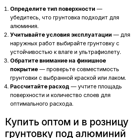
Определите тип поверхности
—
убедитесь, что грунтовка подходит для
алюминия.
Учитывайте условия эксплуатации
— для
наружных работ выбирайте грунтовку с
устойчивостью к влаге и ультрафиолету.
Обратите внимание на финишное
покрытие
— проверьте совместимость
грунтовки с выбранной краской или лаком.
Рассчитайте расход
— учтите площадь
поверхности и количество слоев для
оптимального расхода.
Купить оптом и в розницу
грунтовку под алюминий