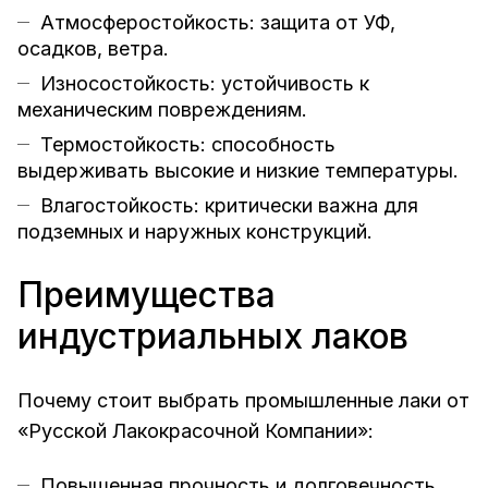
Атмосферостойкость: защита от УФ,
осадков, ветра.
Износостойкость: устойчивость к
механическим повреждениям.
Термостойкость: способность
выдерживать высокие и низкие температуры.
Влагостойкость: критически важна для
подземных и наружных конструкций.
Преимущества
индустриальных лаков
Почему стоит выбрать промышленные лаки от
«Русской Лакокрасочной Компании»:
Повышенная прочность и долговечность.