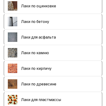
Лаки по оцинковке
Лаки по бетону
Лаки для асфальта
Лаки по камню
Лаки по кирпичу
Лаки по древесине
Лаки для пластмассы