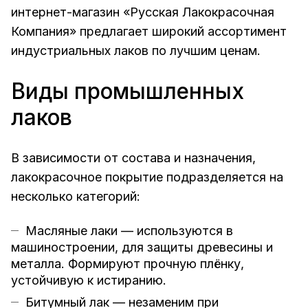
интернет-магазин «Русская Лакокрасочная
Компания» предлагает широкий ассортимент
индустриальных лаков по лучшим ценам.
Виды промышленных
лаков
В зависимости от состава и назначения,
лакокрасочное покрытие подразделяется на
несколько категорий:
Масляные лаки — используются в
машиностроении, для защиты древесины и
металла. Формируют прочную плёнку,
устойчивую к истиранию.
Битумный лак — незаменим при