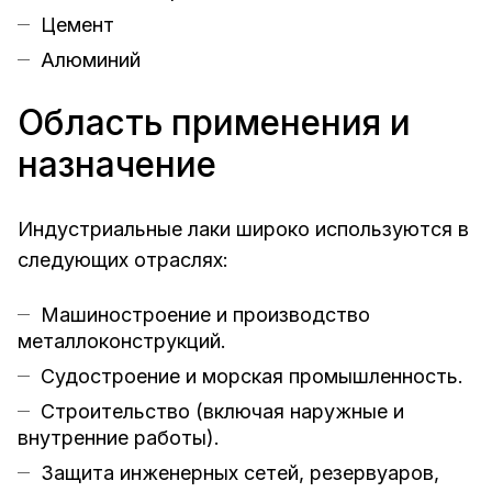
Цемент
Алюминий
Область применения и
назначение
Индустриальные лаки широко используются в
следующих отраслях:
Машиностроение и производство
металлоконструкций.
Судостроение и морская промышленность.
Строительство (включая наружные и
внутренние работы).
Защита инженерных сетей, резервуаров,