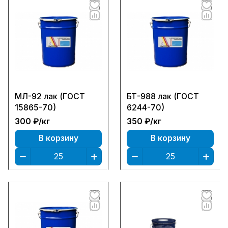
МЛ-92 лак (ГОСТ
БТ-988 лак (ГОСТ
15865-70)
6244-70)
300 ₽/
кг
350 ₽/
кг
В корзину
В корзину