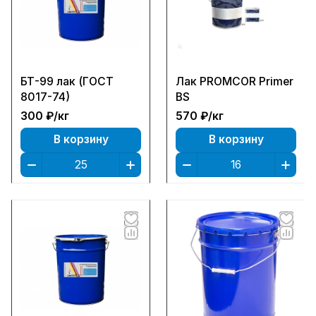
БТ-99 лак (ГОСТ
Лак PROMCOR Primer
8017-74)
BS
300 ₽/
кг
570 ₽/
кг
В корзину
В корзину