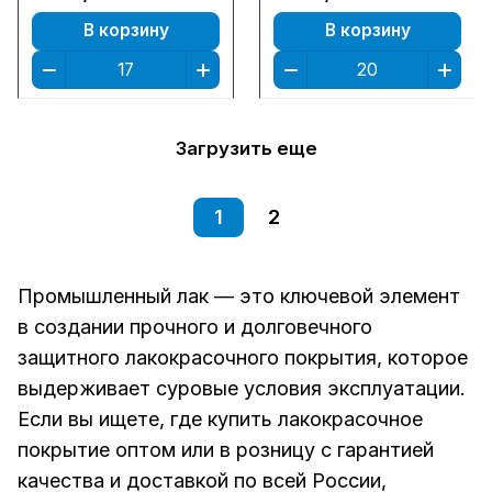
В корзину
В корзину
Загрузить еще
1
2
Промышленный лак — это ключевой элемент
в создании прочного и долговечного
защитного лакокрасочного покрытия, которое
выдерживает суровые условия эксплуатации.
Если вы ищете, где купить лакокрасочное
покрытие оптом или в розницу с гарантией
качества и доставкой по всей России,