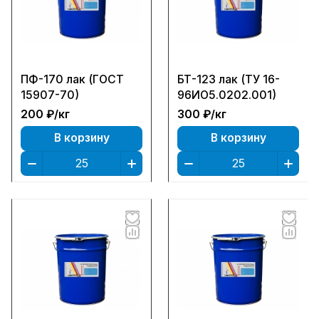
ПФ-170 лак (ГОСТ
БТ-123 лак (ТУ 16-
15907-70)
96ИО5.0202.001)
200 ₽/
кг
300 ₽/
кг
В корзину
В корзину