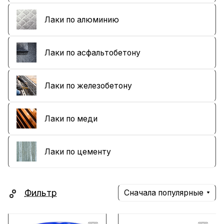
Лаки по алюминию
Лаки по асфальтобетону
Лаки по железобетону
Лаки по меди
Лаки по цементу
Фильтр
Сначала популярные