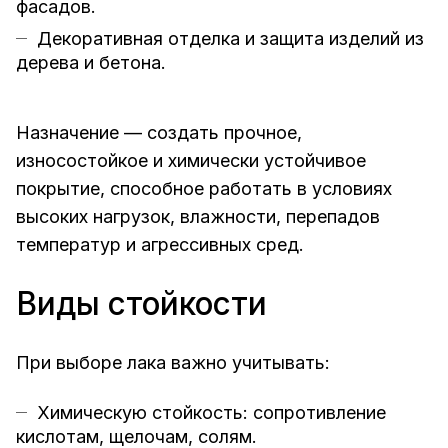
фасадов.
Декоративная отделка и защита изделий из
дерева и бетона.
Назначение — создать прочное,
износостойкое и химически устойчивое
покрытие, способное работать в условиях
высоких нагрузок, влажности, перепадов
температур и агрессивных сред.
Виды стойкости
При выборе лака важно учитывать:
Химическую стойкость: сопротивление
кислотам, щелочам, солям.