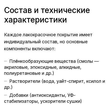
Состав и технические
характеристики
Каждое лакокрасочное покрытие имеет
индивидуальный состав, но основные
компоненты включают:
Плёнкообразующие вещества (смолы —
акриловые, эпоксидные, алкидные,
полиуретановые и др.)
Растворители (вода, уайт-спирит, ксилол и
др.)
Добавки (антиоксиданты, УФ-
стабилизаторы, ускорители сушки)