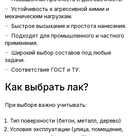
Устойчивость к агрессивной химии и
механическим нагрузкам.
Быстрое высыхание и простота нанесения.
Подходят для промышленного и частного
применения.
Широкий выбор составов под любые
задачи.
Соответствие ГОСТ и ТУ.
Как выбрать лак?
При выборе важно учитывать:
Тип поверхности (бетон, металл, дерево)
Условия эксплуатации (улица, помещение,