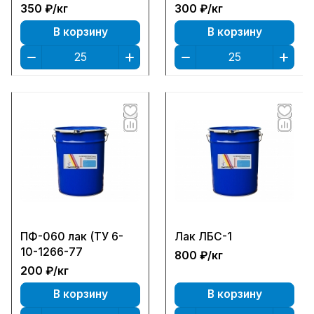
350 ₽/
кг
300 ₽/
кг
В корзину
В корзину
ПФ-060 лак (ТУ 6-
Лак ЛБС-1
10-1266-77
800 ₽/
кг
200 ₽/
кг
В корзину
В корзину