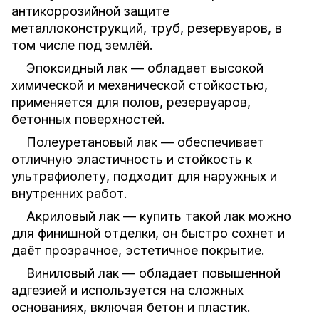
антикоррозийной защите
металлоконструкций, труб, резервуаров, в
том числе под землёй.
Эпоксидный лак — обладает высокой
химической и механической стойкостью,
применяется для полов, резервуаров,
бетонных поверхностей.
Полеуретановый лак — обеспечивает
отличную эластичность и стойкость к
ультрафиолету, подходит для наружных и
внутренних работ.
Акриловый лак — купить такой лак можно
для финишной отделки, он быстро сохнет и
даёт прозрачное, эстетичное покрытие.
Виниловый лак — обладает повышенной
адгезией и используется на сложных
основаниях, включая бетон и пластик.