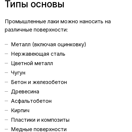
Типы основы
Промышленные лаки можно наносить на
различные поверхности:
Металл (включая оцинковку)
Нержавеющая сталь
Цветной металл
Чугун
Бетон и железобетон
Древесина
Асфальтобетон
Кирпич
Пластики и композиты
Медные поверхности