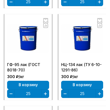
ГФ-95 лак (ГОСТ
НЦ-134 лак (ТУ 6-10-
8018-70)
1291-86)
300 ₽/
кг
300 ₽/
кг
В корзину
В корзину