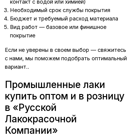
контакт с водой или химией)
Необходимый срок службы покрытия
Бюджет и требуемый расход материала
Вид работ — базовое или финишное
покрытие
Если не уверены в своем выбор — свяжитесь
с нами, мы поможем подобрать оптимальный
вариант..
Промышленные лаки
купить оптом и в розницу
в «Русской
Лакокрасочной
Компании»