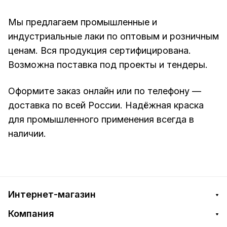
Мы предлагаем промышленные и
индустриальные лаки по оптовым и розничным
ценам. Вся продукция сертифицирована.
Возможна поставка под проекты и тендеры.
Оформите заказ онлайн или по телефону —
доставка по всей России. Надёжная краска
для промышленного применения всегда в
наличии.
Интернет-магазин
Компания