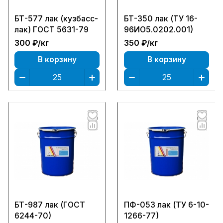
БТ-577 лак (кузбасс-
БТ-350 лак (ТУ 16-
лак) ГОСТ 5631-79
96ИО5.0202.001)
300 ₽/
кг
350 ₽/
кг
В корзину
В корзину
БТ-987 лак (ГОСТ
ПФ-053 лак (ТУ 6-10-
6244-70)
1266-77)