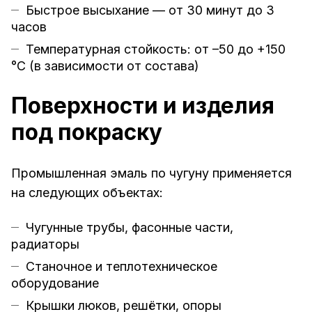
Быстрое высыхание — от 30 минут до 3
часов
Температурная стойкость: от –50 до +150
°C (в зависимости от состава)
Поверхности и изделия
под покраску
Промышленная эмаль по чугуну применяется
на следующих объектах:
Чугунные трубы, фасонные части,
радиаторы
Станочное и теплотехническое
оборудование
Крышки люков, решётки, опоры