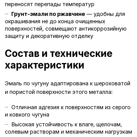
переносят перепады температур
Грунт-эмали по ржавчине
— удобны для
окрашивания не до конца очищенных
поверхностей, совмещают антикоррозийную
защиту и декоративную отделку
Состав и технические
характеристики
Эмаль по чугуну адаптирована к шероховатой
и пористой поверхности этого металла:
Отличная адгезия к поверхностям из серого
и ковкого чугуна
Высокая устойчивость к влаге, щелочам,
солевым растворам и механическим нагрузкам