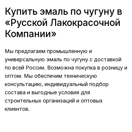
Купить эмаль по чугуну в
«Русской Лакокрасочной
Компании»
Мы предлагаем промышленную и
универсальную эмаль по чугуну с доставкой
по всей России. Возможна покупка в розницу и
оптом. Мы обеспечим техническую
консультацию, индивидуальный подбор
состава и выгодные условия для
строительных организаций и оптовых
клиентов.