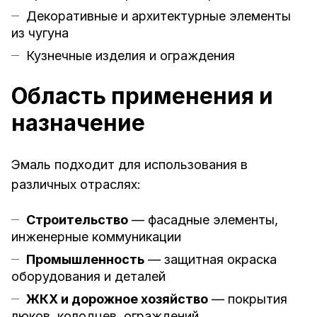
Декоративные и архитектурные элементы
из чугуна
Кузнечные изделия и ограждения
Область применения и
назначение
Эмаль подходит для использования в
различных отраслях:
Строительство
— фасадные элементы,
инженерные коммуникации
Промышленность
— защитная окраска
оборудования и деталей
ЖКХ и дорожное хозяйство
— покрытия
люков, колодцев, ограждений