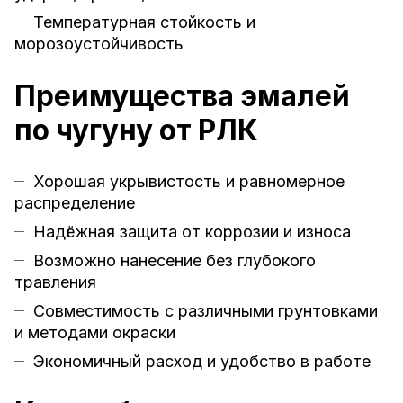
Температурная стойкость и
морозоустойчивость
Преимущества эмалей
по чугуну от РЛК
Хорошая укрывистость и равномерное
распределение
Надёжная защита от коррозии и износа
Возможно нанесение без глубокого
травления
Совместимость с различными грунтовками
и методами окраски
Экономичный расход и удобство в работе