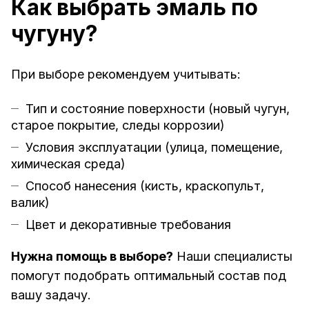
Как выбрать эмаль по
чугуну?
При выборе рекомендуем учитывать:
Тип и состояние поверхности (новый чугун,
старое покрытие, следы коррозии)
Условия эксплуатации (улица, помещение,
химическая среда)
Способ нанесения (кисть, краскопульт,
валик)
Цвет и декоративные требования
Нужна помощь в выборе?
Наши специалисты
помогут подобрать оптимальный состав под
вашу задачу.