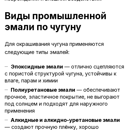
Виды промышленной
эмали по чугуну
Для окрашивания чугуна применяются
следующие типы эмалей:
Эпоксидные эмали
— отлично сцепляются
с пористой структурой чугуна, устойчивы к
влаге, парам и химии
Полиуретановые эмали
— обеспечивают
прочное, эластичное покрытие, не выгорают
под солнцем и подходят для наружного
применения
Алкидные и алкидно-уретановые эмали
— создают прочную плёнку, хорошо