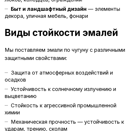
Быт и ландшафтный дизайн
— элементы
декора, уличная мебель, фонари
Виды стойкости эмалей
Мы поставляем эмали по чугуну с различными
защитными свойствами:
Защита от атмосферных воздействий и
осадков
Устойчивость к солнечному излучению и
выцветанию
Стойкость к агрессивной промышленной
химии
Механическая прочность — устойчивость к
ударам, трению, сколам