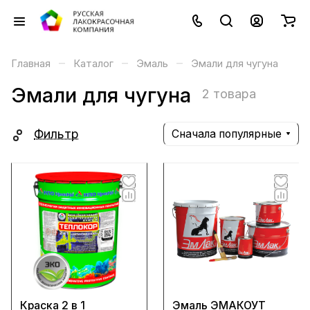
–
–
–
Главная
Каталог
Эмаль
Эмали для чугуна
Эмали для чугуна
2 товара
Фильтр
Сначала популярные
Краска 2 в 1
Эмаль ЭМАКОУТ