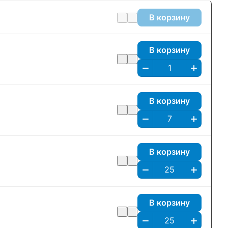
В корзину
В корзину
В корзину
В корзину
В корзину