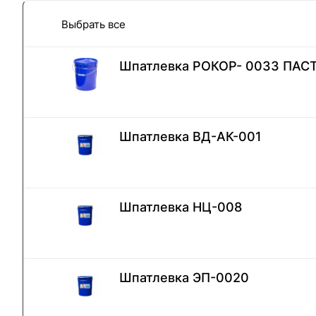
Выбрать все
Шпатлевка РОКОР- 0033 ПАС
Шпатлевка ВД-АК-001
Шпатлевка НЦ-008
Шпатлевка ЭП-0020