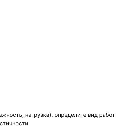
жность, нагрузка), определите вид работ
стичности.