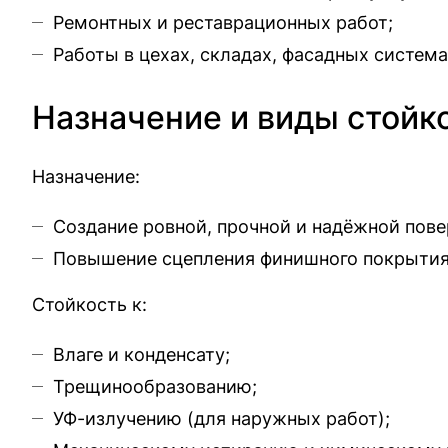
Ремонтных и реставрационных работ;
Работы в цехах, складах, фасадных систем
Назначение и виды стойк
Назначение:
Создание ровной, прочной и надёжной пове
Повышение сцепления финишного покрытия
Стойкость к:
Влаге и конденсату;
Трещинообразованию;
УФ-излучению (для наружных работ);