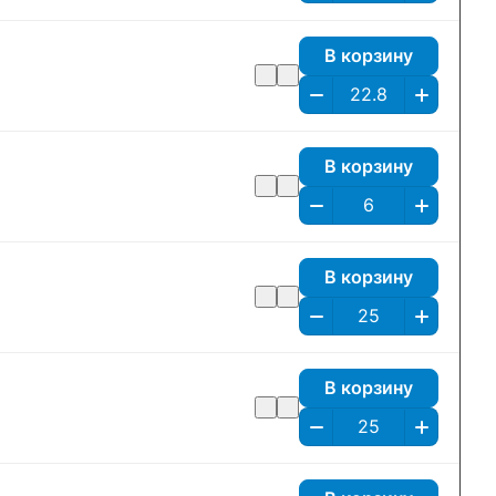
В корзину
В корзину
В корзину
В корзину