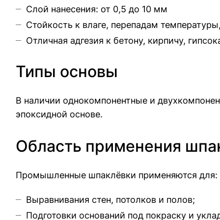
Слой нанесения: от 0,5 до 10 мм
Стойкость к влаге, перепадам температуры
Отличная адгезия к бетону, кирпичу, гипсок
Типы основы
В наличии однокомпонентные и двухкомпонен
эпоксидной основе.
Область применения шпа
Промышленные шпаклёвки применяются для:
Выравнивания стен, потолков и полов;
Подготовки оснований под покраску и уклад