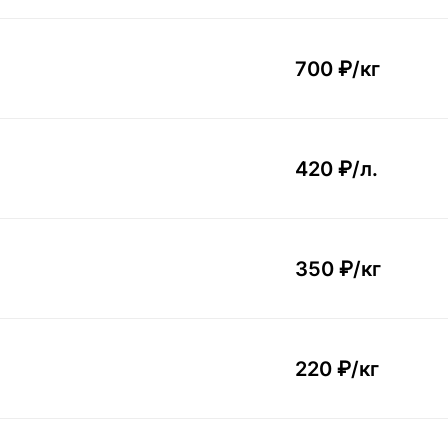
700 ₽/
кг
420 ₽/
л.
350 ₽/
кг
220 ₽/
кг