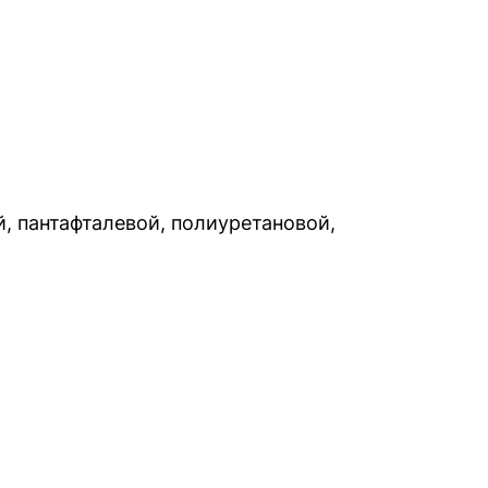
, пантафталевой, полиуретановой,