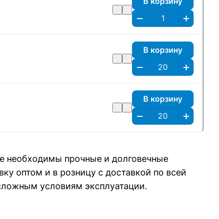
В корзину
В корзину
В корзину
ке необходимы прочные и долговечные
ку оптом и в розницу с доставкой по всей
 сложным условиям эксплуатации.