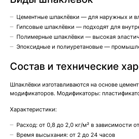
Цементные шпаклёвки — для наружных и вл
Гипсовые шпаклёвки — подходят для внутре
Полимерные шпаклёвки — высокая эластичн
Эпоксидные и полиуретановые — промышлен
Состав и технические х
Шпаклёвки изготавливаются на основе цемент
модификаторов. Модификаторы: пластификат
Характеристики:
Расход: от 0,8 до 2,0 кг/м² в зависимости 
Время высыхания: от 2 до 24 часов