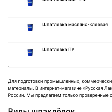
Шпатлевка масляно-клеевая
Шпатлевка ПУ
Для подготовки промышленных, коммерческих
материалы. В интернет-магазине «Русская Ла
России. Мы предлагаем только проверенные 
Виды шпаклёвок