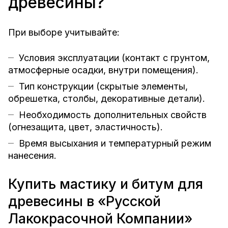
древесины?
При выборе учитывайте:
Условия эксплуатации (контакт с грунтом,
атмосферные осадки, внутри помещения).
Тип конструкции (скрытые элементы,
обрешетка, столбы, декоративные детали).
Необходимость дополнительных свойств
(огнезащита, цвет, эластичность).
Время высыхания и температурный режим
нанесения.
Купить мастику и битум для
древесины в «Русской
Лакокрасочной Компании»