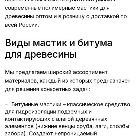
современные полимерные мастики для
древесины оптом и в розницу с доставкой по
всей России.
Виды мастик и битума
для древесины
Мы предлагаем широкий ассортимент
материалов, каждый из которых предназначен
для решения конкретных задач:
Битумные мастики – классическое средство
для гидроизоляции подземных и
контактирующих с влагой деревянных
элементов (нижние венцы сруба, лаги, столбы
забора). Создают непроницаемый