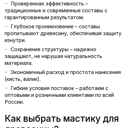
Проверенная эффективность –
традиционные и современные составы с
гарантированным результатом.
Глубокое проникновение – составы
пропитывают древесину, обеспечивая защиту
изнутри.
Сохранение структуры – надежно
защищают, не нарушая натуральность
материала.
Экономичный расход и простота нанесения
(кисть, валик).
Гибкие условия поставок – работаем с
оптовыми и розничными клиентами по всей
России.
Как выбрать мастику для