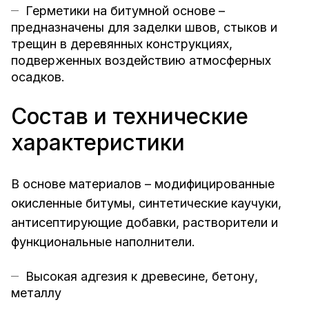
Герметики на битумной основе –
предназначены для заделки швов, стыков и
трещин в деревянных конструкциях,
подверженных воздействию атмосферных
осадков.
Состав и технические
характеристики
В основе материалов – модифицированные
окисленные битумы, синтетические каучуки,
антисептирующие добавки, растворители и
функциональные наполнители.
Высокая адгезия к древесине, бетону,
металлу