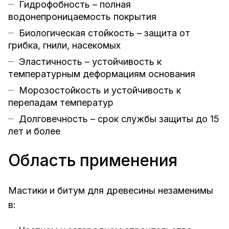
Гидрофобность – полная
водонепроницаемость покрытия
Биологическая стойкость – защита от
грибка, гнили, насекомых
Эластичность – устойчивость к
температурным деформациям основания
Морозостойкость и устойчивость к
перепадам температур
Долговечность – срок службы защиты до 15
лет и более
Область применения
Мастики и битум для древесины незаменимы
в: