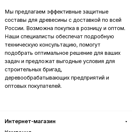
Мы предлагаем эффективные защитные
составы для древесины с доставкой по всей
России. Возможна покупка в розницу и оптом.
Наши специалисты обеспечат подробную
техническую консультацию, помогут
подобрать оптимальное решение для ваших
задач и предложат выгодные условия для
строительных бригад,
деревообрабатывающих предприятий и
оптовых покупателей.
Интернет-магазин