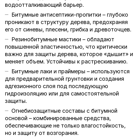
водоотталкивающий барьер.
Битумные антисептики-пропитки – глубоко
проникают в структуру дерева, предохраняя
его от синевы, плесени, грибка и древоточцев.
Резинобитумные мастики – обладают
повышенной эластичностью, что критически
важно для защиты дерева, которое «дышит» и
меняет объем. Устойчивы к растрескиванию.
Битумные лаки и праймеры – используются
для предварительной грунтовки и создания
адгезионного слоя под последующую
гидроизоляцию или для самостоятельной
защиты.
Огнебиозащитные составы с битумной
основой – комбинированные средства,
обеспечивающие не только влагостойкость,
но и защиту от возгорания.