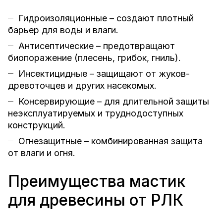
Гидроизоляционные – создают плотный
барьер для воды и влаги.
Антисептические – предотвращают
биопоражение (плесень, грибок, гниль).
Инсектицидные – защищают от жуков-
древоточцев и других насекомых.
Консервирующие – для длительной защиты
неэксплуатируемых и труднодоступных
конструкций.
Огнезащитные – комбинированная защита
от влаги и огня.
Преимущества мастик
для древесины от РЛК