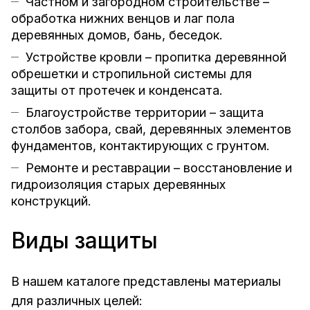
Частном и загородном строительстве –
обработка нижних венцов и лаг пола
деревянных домов, бань, беседок.
Устройстве кровли – пропитка деревянной
обрешетки и стропильной системы для
защиты от протечек и конденсата.
Благоустройстве территории – защита
столбов забора, свай, деревянных элементов
фундаментов, контактирующих с грунтом.
Ремонте и реставрации – восстановление и
гидроизоляция старых деревянных
конструкций.
Виды защиты
В нашем каталоге представлены материалы
для различных целей: