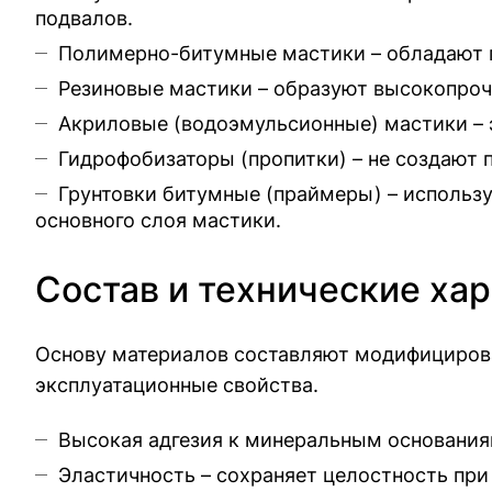
подвалов.
Полимерно-битумные мастики – обладают п
Резиновые мастики – образуют высокопроч
Акриловые (водоэмульсионные) мастики – э
Гидрофобизаторы (пропитки) – не создают 
Грунтовки битумные (праймеры) – использу
основного слоя мастики.
Состав и технические ха
Основу материалов составляют модифициров
эксплуатационные свойства.
Высокая адгезия к минеральным основаниям
Эластичность – сохраняет целостность при