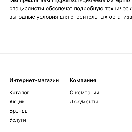
Мы предлагаем гидроизоляционные материалы 
специалисты обеспечат подробную техническ
выгодные условия для строительных организа
Интернет-магазин
Компания
Каталог
О компании
Акции
Документы
Бренды
Услуги