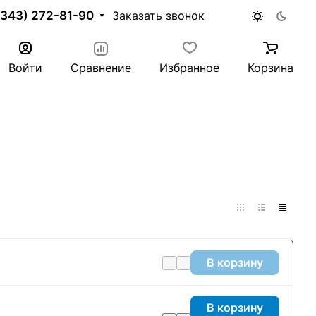
(343) 272-81-90
Заказать звонок
Войти
Сравнение
Избранное
Корзина
В корзину
В корзину