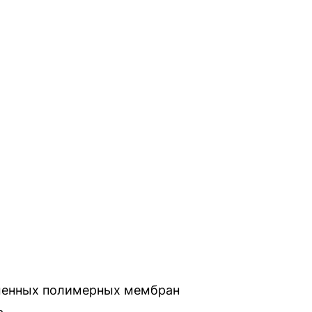
еменных полимерных мембран