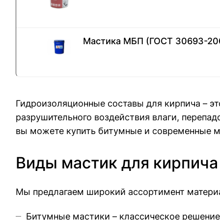
Мастика МБП (ГОСТ 30693-20
Гидроизоляционные составы для кирпича – эт
разрушительного воздействия влаги, перепад
вы можете купить битумные и современные ма
Виды мастик для кирпича
Мы предлагаем широкий ассортимент материа
Битумные мастики – классическое решение 