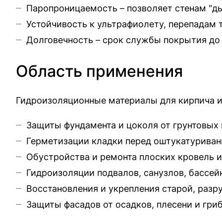
Паропроницаемость – позволяет стенам "ды
Устойчивость к ультрафиолету, перепадам 
Долговечность – срок службы покрытия до 
Область применения
Гидроизоляционные материалы для кирпича и
Защиты фундамента и цоколя от грунтовых 
Герметизации кладки перед оштукатурива
Обустройства и ремонта плоских кровель 
Гидроизоляции подвалов, санузлов, бассей
Восстановления и укрепления старой, раз
Защиты фасадов от осадков, плесени и гри