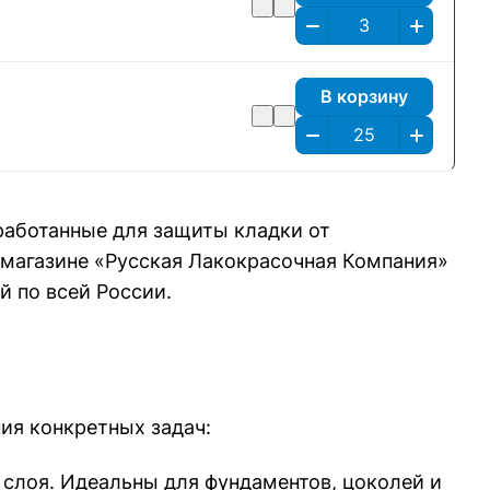
В корзину
работанные для защиты кладки от
т-магазине «Русская Лакокрасочная Компания»
й по всей России.
ия конкретных задач:
 слоя. Идеальны для фундаментов, цоколей и