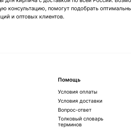
для кирпича с доставкой по всей России. Возмо
ую консультацию, помогут подобрать оптимальны
ций и оптовых клиентов.
Помощь
Условия оплаты
Условия доставки
Вопрос-ответ
Толковый словарь
терминов