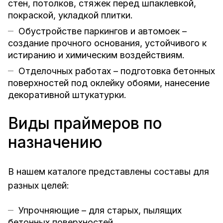
стен, потолков, стяжек перед шпаклевкой,
покраской, укладкой плитки.
Обустройстве паркингов и автомоек –
создание прочного основания, устойчивого к
истиранию и химическим воздействиям.
Отделочных работах – подготовка бетонных
поверхностей под оклейку обоями, нанесение
декоративной штукатурки.
Виды праймеров по
назначению
В нашем каталоге представлены составы для
разных целей:
Упрочняющие – для старых, пылящих
бетонных поверхностей.