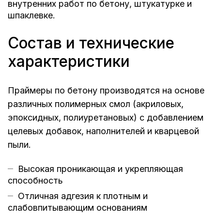
внутренних работ по бетону, штукатурке и
шпаклевке.
Состав и технические
характеристики
Праймеры по бетону производятся на основе
различных полимерных смол (акриловых,
эпоксидных, полиуретановых) с добавлением
целевых добавок, наполнителей и кварцевой
пыли.
Высокая проникающая и укрепляющая
способность
Отличная адгезия к плотным и
слабовпитывающим основаниям