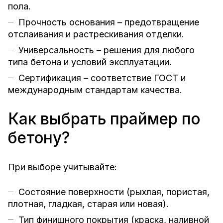
пола.
Прочность основания – предотвращение
отслаивания и растрескивания отделки.
Универсальность – решения для любого
типа бетона и условий эксплуатации.
Сертификация – соответствие ГОСТ и
международным стандартам качества.
Как выбрать праймер по
бетону?
При выборе учитывайте:
Состояние поверхности (рыхлая, пористая,
плотная, гладкая, старая или новая).
Тип финишного покрытия (краска, наливной