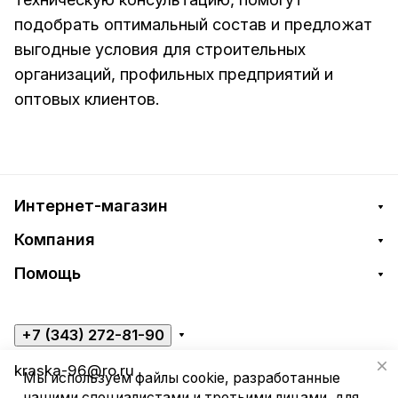
подобрать оптимальный состав и предложат
выгодные условия для строительных
организаций, профильных предприятий и
оптовых клиентов.
Интернет-магазин
Компания
Помощь
+7 (343) 272-81-90
kraska-96@ro.ru
Мы используем файлы cookie, разработанные
нашими специалистами и третьими лицами, для