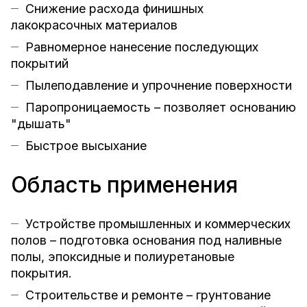
Снижение расхода финишных
лакокрасочных материалов
Равномерное нанесение последующих
покрытий
Пылеподавление и упрочнение поверхности
Паропроницаемость – позволяет основанию
"дышать"
Быстрое высыхание
Область применения
Устройстве промышленных и коммерческих
полов – подготовка основания под наливные
полы, эпоксидные и полиуретановые
покрытия.
Строительстве и ремонте – грунтование