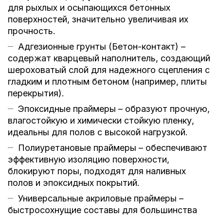
для рыхлых и осыпающихся бетонных
поверхностей, значительно увеличивая их
прочность.
Адгезионные грунты (Бетон-контакт) –
содержат кварцевый наполнитель, создающий
шероховатый слой для надежного сцепления с
гладким и плотным бетоном (например, плиты
перекрытия).
Эпоксидные праймеры – образуют прочную,
влагостойкую и химически стойкую пленку,
идеальны для полов с высокой нагрузкой.
Полиуретановые праймеры – обеспечивают
эффективную изоляцию поверхности,
блокируют поры, подходят для наливных
полов и эпоксидных покрытий.
Универсальные акриловые праймеры –
быстросохнущие составы для большинства