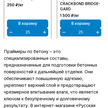
CRACKBOND BRIDGE-
250 ₽/
кг
GARD
1 500 ₽/
кг
В корзину
В корзину
Праймеры по бетону – это
специализированные составы,
предназначенные для подготовки бетонных
поверхностей к дальнейшей отделке. Они
обеспечивают повышенную адгезию,
укрепляют верхний слой и предотвращают
чрезмерное впитывание влаги, что является
ключом к безупречному и долговечному
результату. В интернет-магазине «Русская