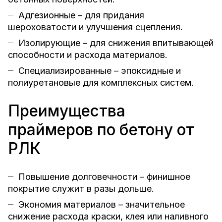
Адгезионные – для придания
шероховатости и улучшения сцепления.
Изолирующие – для снижения впитывающей
способности и расхода материалов.
Специализированные – эпоксидные и
полиуретановые для комплексных систем.
Преимущества
праймеров по бетону от
РЛК
Повышение долговечности – финишное
покрытие служит в разы дольше.
Экономия материалов – значительное
снижение расхода краски, клея или наливного