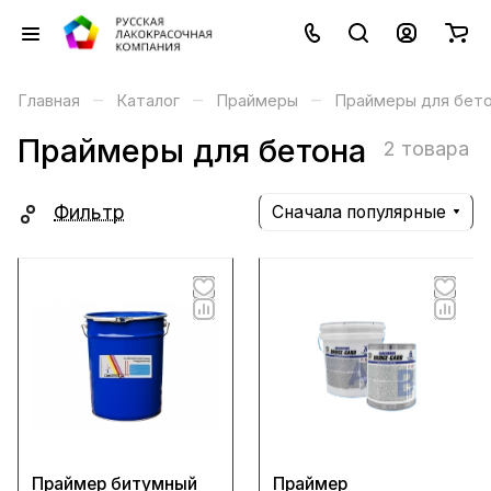
–
–
–
Главная
Каталог
Праймеры
Праймеры для бет
Праймеры для бетона
2 товара
Фильтр
Сначала популярные
Праймер битумный
Праймер