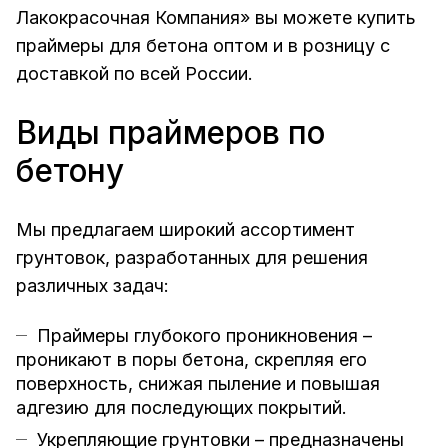
Лакокрасочная Компания» вы можете купить
праймеры для бетона оптом и в розницу с
доставкой по всей России.
Виды праймеров по
бетону
Мы предлагаем широкий ассортимент
грунтовок, разработанных для решения
различных задач:
Праймеры глубокого проникновения –
проникают в поры бетона, скрепляя его
поверхность, снижая пыление и повышая
адгезию для последующих покрытий.
Укрепляющие грунтовки – предназначены