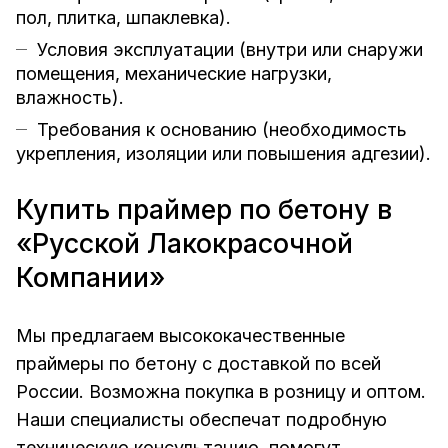
пол, плитка, шпаклевка).
Условия эксплуатации (внутри или снаружи
помещения, механические нагрузки,
влажность).
Требования к основанию (необходимость
укрепления, изоляции или повышения адгезии).
Купить праймер по бетону в
«Русской Лакокрасочной
Компании»
Мы предлагаем высококачественные
праймеры по бетону с доставкой по всей
России. Возможна покупка в розницу и оптом.
Наши специалисты обеспечат подробную
техническую консультацию, помогут