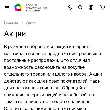
–
Главная
Акции
Акции
В разделе собраны все акции интернет-
магазина: сезонные предложения, разовые и
постоянные распродажи. Это отличная
возможность сэкономить на покупке
отдельного товара или целого набора. Акции
действуют как для новых покупателей, так и
для постоянных клиентов. Обращайте
внимание на сроки акций и не забывайте о
том, что количество товара ограничено.
Следите за нашими предложениями и