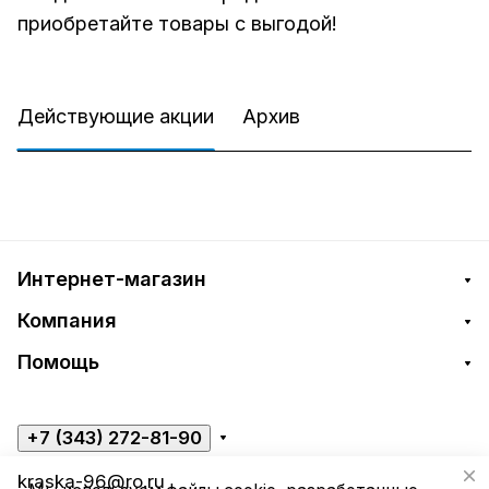
приобретайте товары с выгодой!
Действующие акции
Архив
Интернет-магазин
Компания
Помощь
+7 (343) 272-81-90
kraska-96@ro.ru