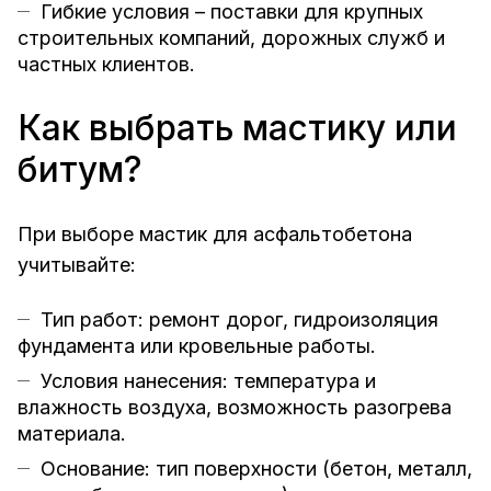
Гибкие условия – поставки для крупных
строительных компаний, дорожных служб и
частных клиентов.
Как выбрать мастику или
битум?
При выборе мастик для асфальтобетона
учитывайте:
Тип работ: ремонт дорог, гидроизоляция
фундамента или кровельные работы.
Условия нанесения: температура и
влажность воздуха, возможность разогрева
материала.
Основание: тип поверхности (бетон, металл,