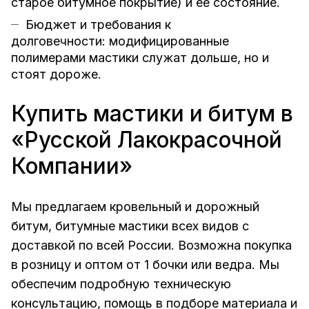
старое битумное покрытие) и ее состояние.
Бюджет и требования к
долговечности: модифицированные
полимерами мастики служат дольше, но и
стоят дороже.
Купить мастики и битум в
«Русской Лакокрасочной
Компании»
Мы предлагаем кровельный и дорожный
битум, битумные мастики всех видов с
доставкой по всей России. Возможна покупка
в розницу и оптом от 1 бочки или ведра. Мы
обеспечим подробную техническую
консультацию, помощь в подборе материала и