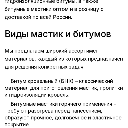
гидроизоляционные битумы, а также
битумные мастики оптом и в розницу с
доставкой по всей России.
Виды мастик и битумов
Мы предлагаем широкий ассортимент
материалов, каждый из которых предназначен
для решения конкретных задач:
Битум кровельный (БНК) – классический
материал для приготовления мастик, пропитки
и гидроизоляции кровель.
Битумные мастики горячего применения –
требуют разогрева перед нанесением,
образуют прочное, долговечное и эластичное
покрытие.