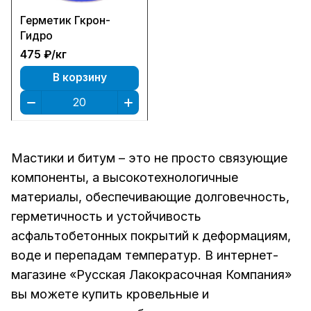
Герметик Гкрон-
Гидро
475 ₽/
кг
В корзину
Мастики и битум – это не просто связующие
компоненты, а высокотехнологичные
материалы, обеспечивающие долговечность,
герметичность и устойчивость
асфальтобетонных покрытий к деформациям,
воде и перепадам температур. В интернет-
магазине «Русская Лакокрасочная Компания»
вы можете купить кровельные и