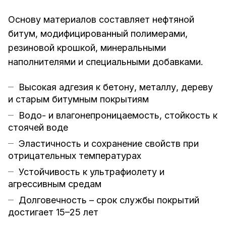
Основу материалов составляет нефтяной
битум, модифицированный полимерами,
резиновой крошкой, минеральными
наполнителями и специальными добавками.
Высокая адгезия к бетону, металлу, дереву
и старым битумным покрытиям
Водо- и влагонепроницаемость, стойкость к
стоячей воде
Эластичность и сохранение свойств при
отрицательных температурах
Устойчивость к ультрафиолету и
агрессивным средам
Долговечность – срок службы покрытий
достигает 15–25 лет