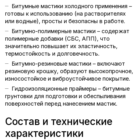
Битумные мастики холодного применения –
готовы к использованию (на растворителях
или водные), просты и безопасны в работе.
Битумно-полимерные мастики – содержат
полимерные добавки (СБС, АПП), что
значительно повышает их эластичность,
термостойкость и долговечность.
Битумно-резиновые мастики – включают
резиновую крошку, образуют высокопрочное,
износостойкое и виброустойчивое покрытие.
Гидроизоляционные праймеры – битумные
грунтовки для подготовки и обеспыливания
поверхностей перед нанесением мастик.
Состав и технические
характеристики