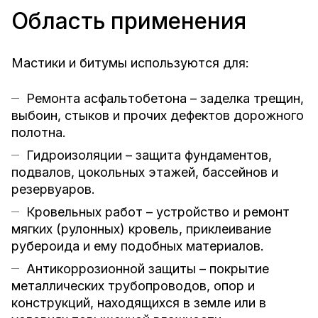
Область применения
Мастики и битумы используются для:
Ремонта асфальтобетона – заделка трещин,
выбоин, стыков и прочих дефектов дорожного
полотна.
Гидроизоляции – защита фундаментов,
подвалов, цокольных этажей, бассейнов и
резервуаров.
Кровельных работ – устройство и ремонт
мягких (рулонных) кровель, приклеивание
рубероида и ему подобных материалов.
Антикоррозионной защиты – покрытие
металлических трубопроводов, опор и
конструкций, находящихся в земле или в