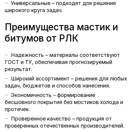
Универсальные – подходят для решения
широкого круга задач.
Преимущества мастик и
битумов от РЛК
Надежность – материалы соответствуют
ГОСТ и ТУ, обеспечивая прогнозируемый
результат.
Широкий ассортимент – решения для любых
задач, бюджетов и способов нанесения.
Экономичность – формирование
бесшовного покрытия без мостиков холода и
протечек.
Проверенное качество – продукция от
проверенных отечественных производителей.