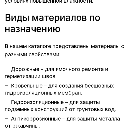
условиях повышенной влажности.
Виды материалов по
назначению
В нашем каталоге представлены материалы с
разными свойствами:
Дорожные – для ямочного ремонта и
герметизации швов.
Кровельные – для создания бесшовных
гидроизоляционных мембран.
Гидроизоляционные – для защиты
подземных конструкций от грунтовых вод.
Антикоррозионные – для защиты металла
от ржавчины.