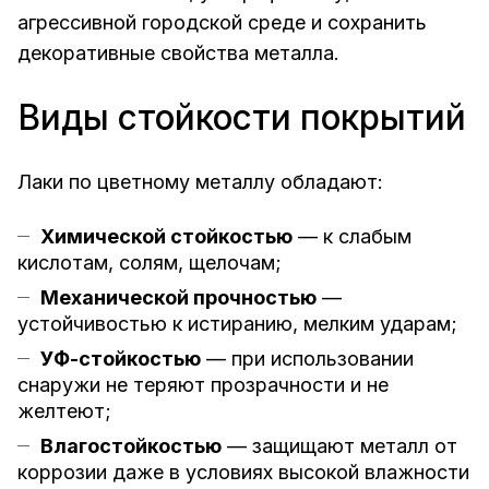
агрессивной городской среде и сохранить
декоративные свойства металла.
Виды стойкости покрытий
Лаки по цветному металлу обладают:
Химической стойкостью
— к слабым
кислотам, солям, щелочам;
Механической прочностью
—
устойчивостью к истиранию, мелким ударам;
УФ-стойкостью
— при использовании
снаружи не теряют прозрачности и не
желтеют;
Влагостойкостью
— защищают металл от
коррозии даже в условиях высокой влажности