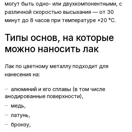
могут быть одно- или двухкомпонентными, с
различной скоростью высыхания — от 30
минут до 8 часов при температуре +20 °C.
Типы основ, на которые
можно наносить лак
Лак по цветному металлу
подходит для
нанесения на:
алюминий и его сплавы (в том числе
анодированные поверхности),
медь,
латунь,
бронзу,