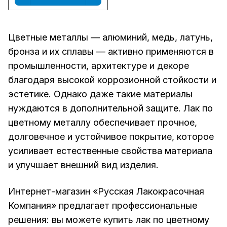
Цветные металлы — алюминий, медь, латунь,
бронза и их сплавы — активно применяются в
промышленности, архитектуре и декоре
благодаря высокой коррозионной стойкости и
эстетике. Однако даже такие материалы
нуждаются в дополнительной защите. Лак по
цветному металлу обеспечивает прочное,
долговечное и устойчивое покрытие, которое
усиливает естественные свойства материала
и улучшает внешний вид изделия.
Интернет-магазин «Русская Лакокрасочная
Компания»
предлагает профессиональные
решения: вы можете купить лак по цветному