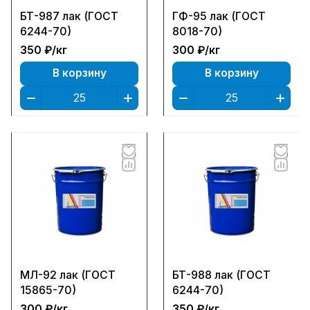
БТ-987 лак (ГОСТ
ГФ-95 лак (ГОСТ
6244-70)
8018-70)
350 ₽/
кг
300 ₽/
кг
В корзину
В корзину
МЛ-92 лак (ГОСТ
БТ-988 лак (ГОСТ
15865-70)
6244-70)
300 ₽/
кг
350 ₽/
кг