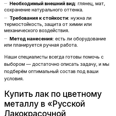
Необходимый внешний вид
: глянец, мат,
сохранение натурального оттенка.
Требования к стойкости
: нужна ли
термостойкость, защита от химии или
механического воздействия.
Метод нанесения
: есть ли оборудование
или планируется ручная работа.
Наши специалисты всегда готовы помочь с
выбором — достаточно описать задачу, и мы
подберём оптимальный состав под ваши
условия.
Купить лак по цветному
металлу в «Русской
Лакокрасочной