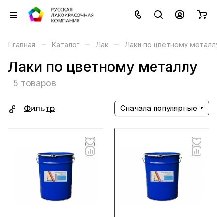
–
–
–
Главная
Каталог
Лак
Лаки по цветному металл
Лаки по цветному металлу
5 товаров
Фильтр
Сначала популярные