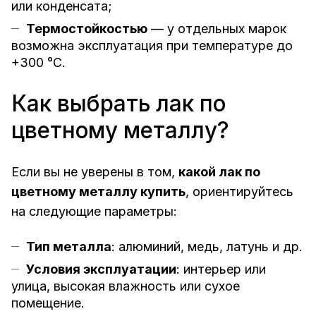
или конденсата;
Термостойкостью
— у отдельных марок
возможна эксплуатация при температуре до
+300 °C.
Как выбрать лак по
цветному металлу?
Если вы не уверены в том,
какой лак по
цветному металлу купить
, ориентируйтесь
на следующие параметры:
Тип металла
: алюминий, медь, латунь и др.
Условия эксплуатации
: интерьер или
улица, высокая влажность или сухое
помещение.