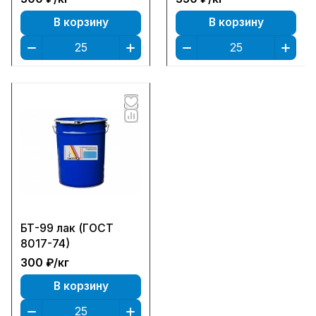
В корзину
В корзину
БТ-99 лак (ГОСТ
8017-74)
300 ₽/
кг
В корзину