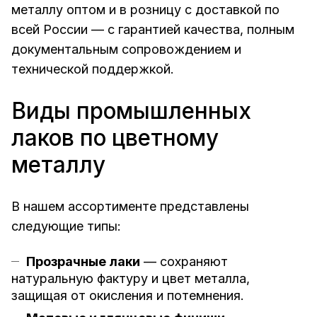
металлу оптом и в розницу с доставкой по
всей России — с гарантией качества, полным
документальным сопровождением и
технической поддержкой.
Виды промышленных
лаков по цветному
металлу
В нашем ассортименте представлены
следующие типы:
Прозрачные лаки
— сохраняют
натуральную фактуру и цвет металла,
защищая от окисления и потемнения.