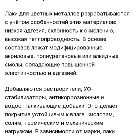
Лаки для цветных металлов разрабатываются
с учётом особенностей этих материалов:
низкая адгезия, склонность к окислению,
высокая теплопроводность. В основе
составов лежат модифицированные
акриловые, полиуретановые или алкидные
смолы, обладающие повышенной
эластичностью и адгезией.
Добавляются растворители, УФ-
стабилизаторы, антикоррозионные и
водоотталкивающие добавки. Это делает
покрытие устойчивым к влаге, кислотам,
солям, термическим и механическим
нагрузкам. В зависимости от марки, лаки