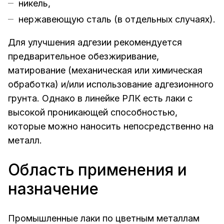
никель,
нержавеющую сталь (в отдельных случаях).
Для улучшения адгезии рекомендуется
предварительное обезжиривание,
матирование (механическая или химическая
обработка) и/или использование адгезионного
грунта. Однако в линейке РЛК есть лаки с
высокой проникающей способностью,
которые можно наносить непосредственно на
металл.
Область применения и
назначение
Промышленные лаки по цветным металлам