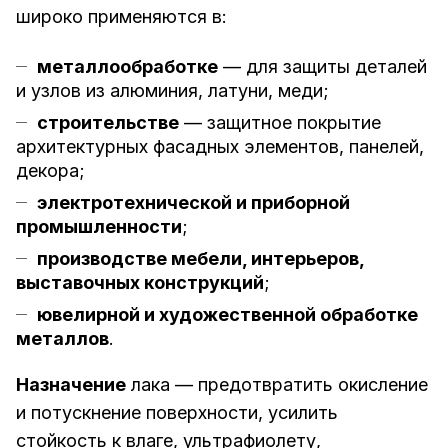
широко применяются в:
металлообработке
— для защиты деталей
и узлов из алюминия, латуни, меди;
строительстве
— защитное покрытие
архитектурных фасадных элементов, панелей,
декора;
электротехнической и приборной
промышленности
;
производстве мебели, интерьеров,
выставочных конструкций
;
ювелирной и художественной обработке
металлов
.
Назначение
лака — предотвратить окисление
и потускнение поверхности, усилить
стойкость к влаге, ультрафиолету,