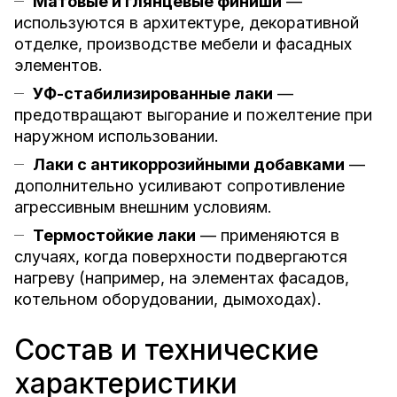
Матовые и глянцевые финиши
—
используются в архитектуре, декоративной
отделке, производстве мебели и фасадных
элементов.
УФ-стабилизированные лаки
—
предотвращают выгорание и пожелтение при
наружном использовании.
Лаки с антикоррозийными добавками
—
дополнительно усиливают сопротивление
агрессивным внешним условиям.
Термостойкие лаки
— применяются в
случаях, когда поверхности подвергаются
нагреву (например, на элементах фасадов,
котельном оборудовании, дымоходах).
Состав и технические
характеристики