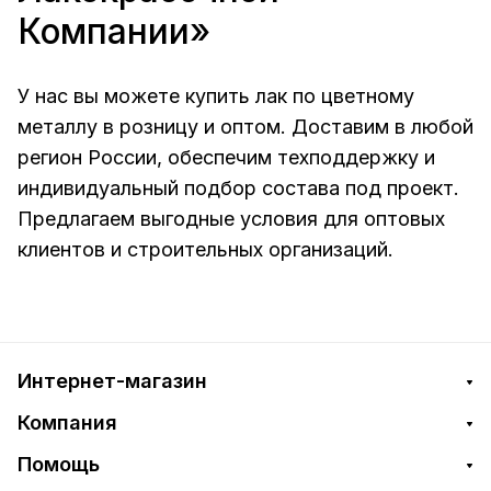
Компании»
У нас вы можете купить лак по цветному
металлу в розницу и оптом. Доставим в любой
регион России, обеспечим техподдержку и
индивидуальный подбор состава под проект.
Предлагаем выгодные условия для оптовых
клиентов и строительных организаций.
Интернет-магазин
Компания
Помощь