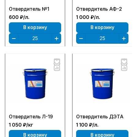
Отвердитель №1
Отвердитель АФ-2
600 ₽/
л.
1 000 ₽/
л.
В корзину
В корзину
Отвердитель Л-19
Отвердитель ДЭТА
1 050 ₽/
кг
1 100 ₽/
л.
В корзину
В корзину