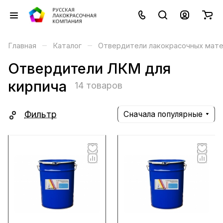
–
–
Главная
Каталог
Отвердители лакокрасочных мат
Отвердители ЛКМ для
кирпича
14 товаров
Фильтр
Сначала популярные