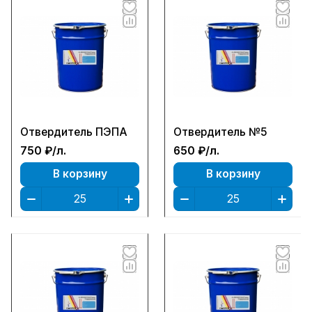
Отвердитель ПЭПА
Отвердитель №5
750 ₽/
л.
650 ₽/
л.
В корзину
В корзину