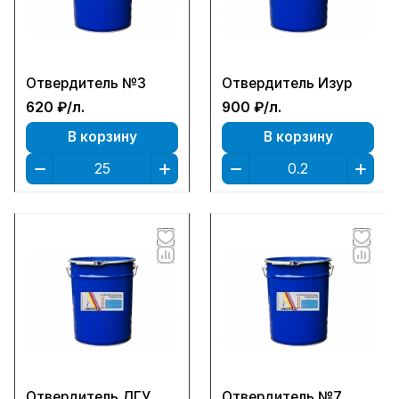
Отвердитель №3
Отвердитель Изур
620 ₽/
л.
900 ₽/
л.
В корзину
В корзину
Отвердитель ДГУ
Отвердитель №7