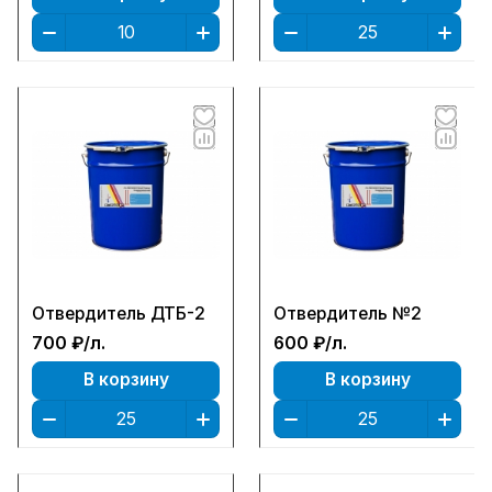
Отвердитель ДТБ-2
Отвердитель №2
700 ₽/
л.
600 ₽/
л.
В корзину
В корзину