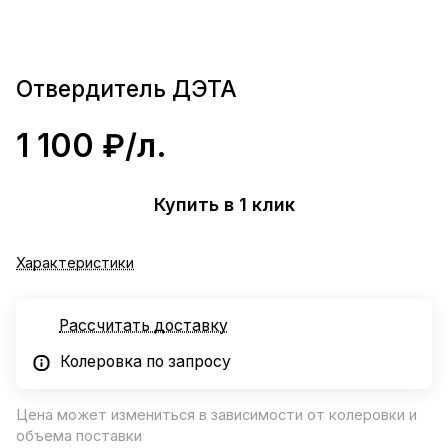
Отвердитель ДЭТА
1 100 ₽/
л.
Купить в 1 клик
Характеристики
Рассчитать доставку
Колеровка по запросу
Цена может измениться в зависимости от колеровки и
объема поставки