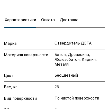
Характеристики
Оплата
Доставка
Отвердитель ДЭТА
Марка
Бетон, Древесина,
Материал поверхности
Железобетон, Кирпич,
Металл
Бесцветный
Цвет
25
Вес, кг
По чистой поверхности
Вид поверхности