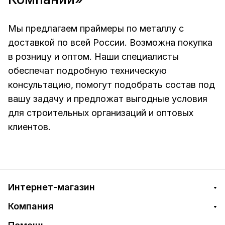
Мы предлагаем праймеры по металлу с
доставкой по всей России. Возможна покупка
в розницу и оптом. Наши специалисты
обеспечат подробную техническую
консультацию, помогут подобрать состав под
вашу задачу и предложат выгодные условия
для строительных организаций и оптовых
клиентов.
Интернет-магазин
Компания