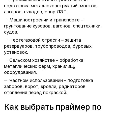
подготовка металлоконструкций, мостов,
ангаров, складов, опор ЛЭП.
Машиностроении и транспорте –
грунтование кузовов, вагонов, спецтехники,
судов.
Нефтегазовой отрасли – защита
резервуаров, трубопроводов, буровых
установок.
Сельском хозяйстве – обработка
металлических ферм, хранилищ,
оборудования.
Частном использовании – подготовка
заборов, ворот, кровли, радиаторов
отопления перед покраской.
Как выбрать праймер по