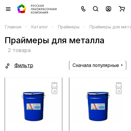
–
–
–
Главная
Каталог
Праймеры
Праймеры для мет
Праймеры для металла
2 товара
Фильтр
Сначала популярные