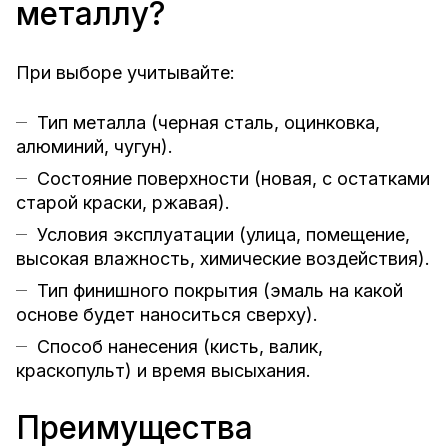
металлу?
При выборе учитывайте:
Тип металла (черная сталь, оцинковка,
алюминий, чугун).
Состояние поверхности (новая, с остатками
старой краски, ржавая).
Условия эксплуатации (улица, помещение,
высокая влажность, химические воздействия).
Тип финишного покрытия (эмаль на какой
основе будет наноситься сверху).
Способ нанесения (кисть, валик,
краскопульт) и время высыхания.
Преимущества