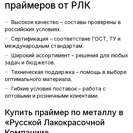
праймеров от РЛК
Высокое качество – составы проверены в
российских условиях.
Сертификация – соответствие ГОСТ, ТУ и
международным стандартам.
Широкий ассортимент – решения для любых
задач и бюджетов.
Техническая поддержка – помощь в выборе
оптимального материала.
Гибкие условия поставок – работа с
оптовыми и розничными клиентами.
Купить праймер по металлу в
«Русской Лакокрасочной
Компании»