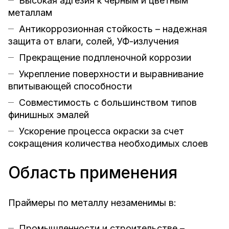
Высокая адгезия к черным и цветным
металлам
Антикоррозионная стойкость – надежная
защита от влаги, солей, УФ-излучения
Прекращение подпленочной коррозии
Укрепление поверхности и выравнивание
впитывающей способности
Совместимость с большинством типов
финишных эмалей
Ускорение процесса окраски за счет
сокращения количества необходимых слоев
Область применения
Праймеры по металлу незаменимы в:
Промышленности и строительстве –