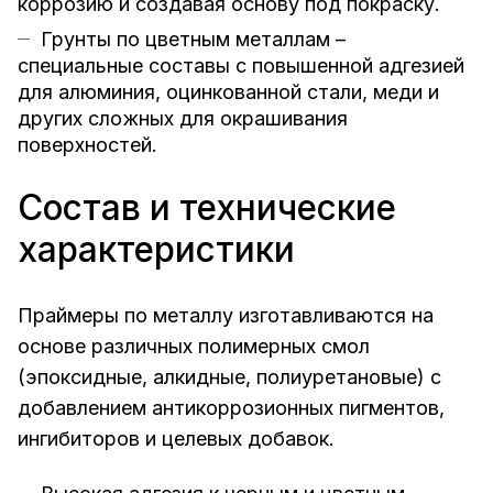
коррозию и создавая основу под покраску.
Грунты по цветным металлам –
специальные составы с повышенной адгезией
для алюминия, оцинкованной стали, меди и
других сложных для окрашивания
поверхностей.
Состав и технические
характеристики
Праймеры по металлу изготавливаются на
основе различных полимерных смол
(эпоксидные, алкидные, полиуретановые) с
добавлением антикоррозионных пигментов,
ингибиторов и целевых добавок.