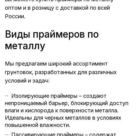
оптом и в розницу с доставкой по всей
России.
Виды праймеров по
металлу
Мы предлагаем широкий ассортимент
грунтовок, разработанных для различных
условий и задач:
Изолирующие праймеры – создают
непроницаемый барьер, блокирующий доступ
влаги и кислорода к поверхности металла.
Идеальны для черных металлов в условиях
повышенной влажности.
Пассивирующие праймеры – содержат