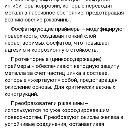
ингибиторы коррозии, которые переводят
металл в пассивное состояние, предотвращая
возникновение ржавчины.
Фосфатирующие праймеры – модифицируют
поверхность, создавая тонкий слой
нерастворимых фосфатов, что повышает
адгезию и коррозионную стойкость.
Протекторные (цинкосодержащие)
праймеры – обеспечивают катодную защиту
металла за счет частиц цинка в составе,
которые «жертвуют» собой, предотвращая
окисление основы. Для критически важных
конструкций.
Преобразователи ржавчины –
используются по уже корродировавшим
поверхностям. Преобразуют окислы железа в
устойчивые соединения, останавливая