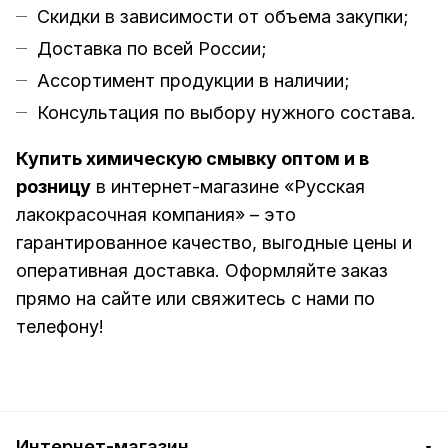
Скидки в зависимости от объема закупки;
Доставка по всей России;
Ассортимент продукции в наличии;
Консультация по выбору нужного состава.
Купить химическую смывку оптом и в
розницу
в интернет-магазине «Русская
лакокрасочная компания» – это
гарантированное качество, выгодные цены и
оперативная доставка. Оформляйте заказ
прямо на сайте или свяжитесь с нами по
телефону!
Интернет-магазин