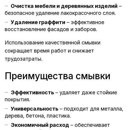
Очистка мебели и деревянных изделий
–
безопасное удаление лакокрасочного слоя.
Удаление граффити
– эффективное
восстановление фасадов и заборов.
Использование качественной смывки
сокращает время работ и снижает
трудозатраты.
Преимущества смывки
Эффективность
– удаляет даже стойкие
покрытия.
Универсальность
– подходит для металла,
дерева, бетона, пластика.
Экономичный расход
– обеспечивает