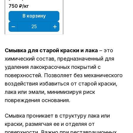
750 ₽/
кг
В корзину
Смывка для старой краски и лака
– это
химический состав, предназначенный для
удаления лакокрасочных покрытий с
поверхностей. Позволяет без механического
воздействия избавиться от старой краски,
лака или эмали, минимизируя риск
повреждения основания.
Смывка проникает в структуру лака или
краски, размягчая ее и отделяя от
поверхности. Важно при реставрационных