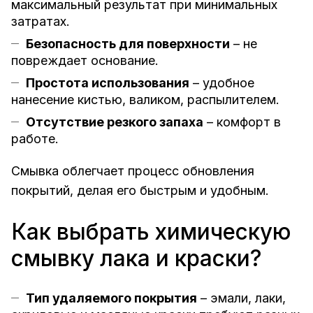
максимальный результат при минимальных
затратах.
Безопасность для поверхности
– не
повреждает основание.
Простота использования
– удобное
нанесение кистью, валиком, распылителем.
Отсутствие резкого запаха
– комфорт в
работе.
Смывка облегчает процесс обновления
покрытий, делая его быстрым и удобным.
Как выбрать химическую
смывку лака и краски?
Тип удаляемого покрытия
– эмали, лаки,