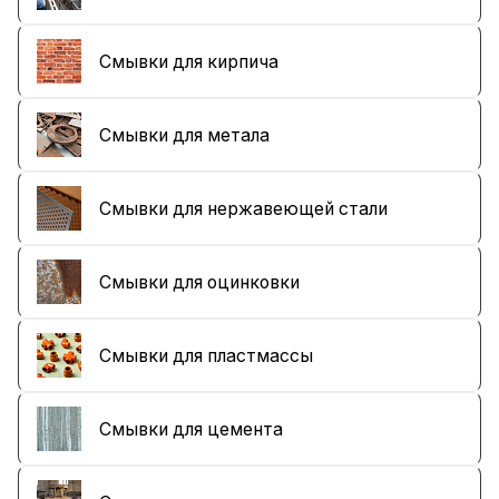
Смывки для кирпича
Смывки для метала
Смывки для нержавеющей стали
Смывки для оцинковки
Смывки для пластмассы
Смывки для цемента