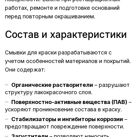
работах, ремонте и подготовке оснований
перед повторным окрашиванием.
Состав и характеристики
Смывки для краски разрабатываются с
учетом особенностей материалов и покрытий.
Они содержат:
Органические растворители
– разрушают
структуру лакокрасочного слоя.
Поверхностно-активные вещества (ПАВ)
–
ускоряют проникновение состава в краску.
Стабилизаторы и ингибиторы коррозии
–
предотвращают повреждение поверхности.
Загустители
– позволяют наносить