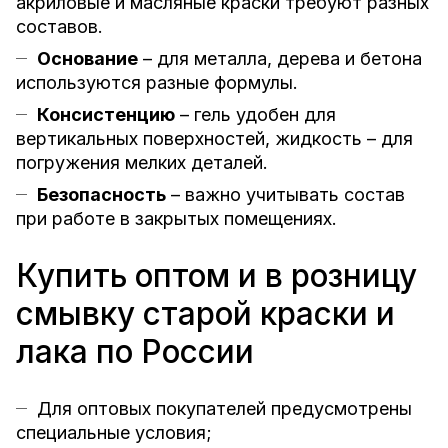
акриловые и масляные краски требуют разных
составов.
Основание
– для металла, дерева и бетона
используются разные формулы.
Консистенцию
– гель удобен для
вертикальных поверхностей, жидкость – для
погружения мелких деталей.
Безопасность
– важно учитывать состав
при работе в закрытых помещениях.
Купить оптом и в розницу
смывку старой краски и
лака по России
Для оптовых покупателей предусмотрены
специальные условия;