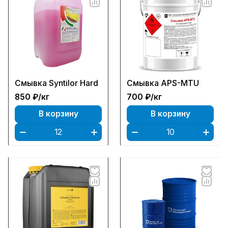
Смывка Syntilor Hard
Смывка APS-MTU
850 ₽/
кг
700 ₽/
кг
В корзину
В корзину