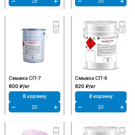
Смывка СП-7
Смывка СП-6
800 ₽/
кг
820 ₽/
кг
В корзину
В корзину