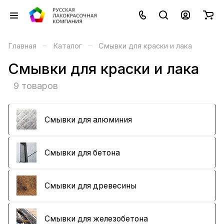
–
–
Главная
Каталог
Смывки для краски и лака
Смывки для краски и лака
9 товаров
Смывки для алюминия
Смывки для бетона
Смывки для древесины
Смывки для железобетона