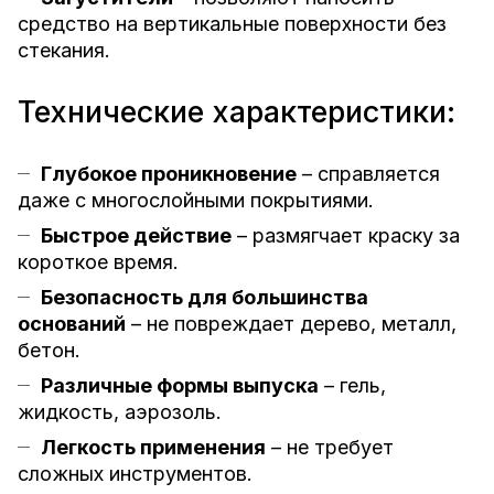
средство на вертикальные поверхности без
стекания.
Технические характеристики:
Глубокое проникновение
– справляется
даже с многослойными покрытиями.
Быстрое действие
– размягчает краску за
короткое время.
Безопасность для большинства
оснований
– не повреждает дерево, металл,
бетон.
Различные формы выпуска
– гель,
жидкость, аэрозоль.
Легкость применения
– не требует
сложных инструментов.