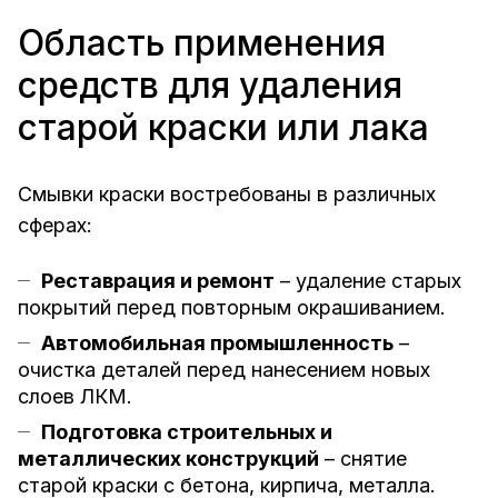
Область применения
средств для удаления
старой краски или лака
Смывки краски востребованы в различных
сферах:
Реставрация и ремонт
– удаление старых
покрытий перед повторным окрашиванием.
Автомобильная промышленность
–
очистка деталей перед нанесением новых
слоев ЛКМ.
Подготовка строительных и
металлических конструкций
– снятие
старой краски с бетона, кирпича, металла.