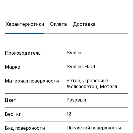
Характеристики
Оплата
Доставка
Syntilor
Производитель
Syntilor Hard
Марка
Бетон, Древесина,
Материал поверхности
Железобетон, Металл
Розовый
Цвет
12
Вес, кг
По чистой поверхности
Вид поверхности