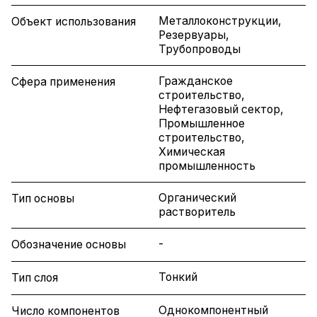
Металлоконструкции,
Объект использования
Резервуары,
Трубопроводы
Гражданское
Сфера применения
строительство,
Нефтегазовый сектор,
Промышленное
строительство,
Химическая
промышленность
Органический
Тип основы
растворитель
-
Обозначение основы
Тонкий
Тип слоя
Однокомпонентный
Число компонентов