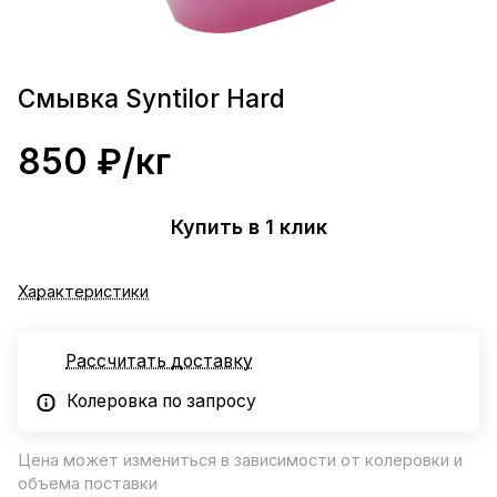
Смывка Syntilor Hard
850 ₽/
кг
Купить в 1 клик
Характеристики
Рассчитать доставку
Колеровка по запросу
Цена может измениться в зависимости от колеровки и
объема поставки