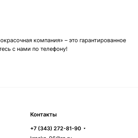
кокрасочная компания» – это гарантированное
есь с нами по телефону!
Контакты
+7 (343) 272-81-90