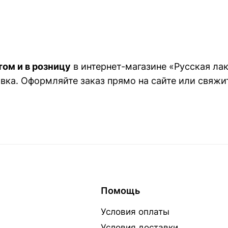
ом и в розницу
в интернет-магазине «Русская ла
вка. Оформляйте заказ прямо на сайте или свяжит
Помощь
Условия оплаты
Условия доставки