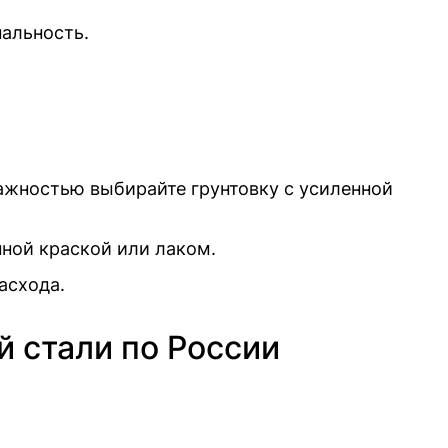
нальность.
жностью выбирайте грунтовку с усиленной
ной краской или лаком.
асхода.
й стали по России