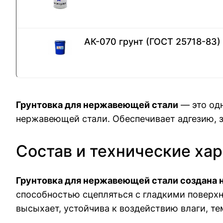
АК-070 грунт (ГОСТ 25718-83)
Грунтовка для нержавеющей стали
— это од
нержавеющей стали. Обеспечивает адгезию, з
Состав и технические ха
Грунтовка для нержавеющей стали создана 
способностью сцепляться с гладкими поверх
высыхает, устойчива к воздействию влаги, т