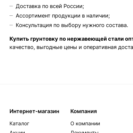
Доставка по всей России;
Ассортимент продукции в наличии;
Консультация по выбору нужного состава.
Купить грунтовку по нержавеющей стали опт
качество, выгодные цены и оперативная доста
Интернет-магазин
Компания
Каталог
О компании
Акции
Документы