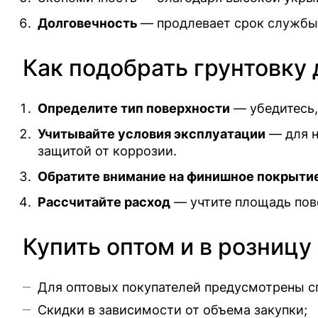
Долговечность
— продлевает срок службы 
Как подобрать грунтовку
Определите тип поверхности
— убедитесь,
Учитывайте условия эксплуатации
— для н
защитой от коррозии.
Обратите внимание на финишное покрыти
Рассчитайте расход
— учтите площадь пове
Купить оптом и в розницу
Для оптовых покупателей предусмотрены с
Скидки в зависимости от объема закупки;