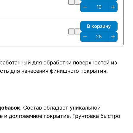
В корзину
работанный для обработки поверхностей из
сть для нанесения финишного покрытия.
добавок
. Состав обладает уникальной
 и долговечное покрытие. Грунтовка быстро