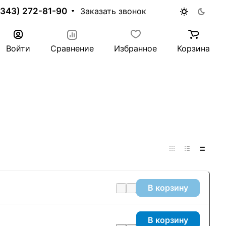
(343) 272-81-90
Заказать звонок
Войти
Сравнение
Избранное
Корзина
В корзину
В корзину