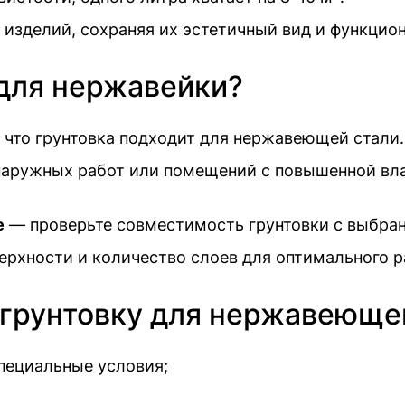
изделий, сохраняя их эстетичный вид и функцио
 для нержавейки?
 что грунтовка подходит для нержавеющей стали.
аружных работ или помещений с повышенной вла
е
— проверьте совместимость грунтовки с выбран
рхности и количество слоев для оптимального р
 грунтовку для нержавеюще
пециальные условия;