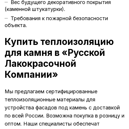
Вес будущего декоративного покрытия
(каменной штукатурки).
Требования к пожарной безопасности
объекта.
Купить теплоизоляцию
для камня в «Русской
Лакокрасочной
Компании»
Мы предлагаем сертифицированные
теплоизоляционные материалы для
устройства фасадов под камень с доставкой
по всей России. Возможна покупка в розницу и
оптом. Наши специалисты обеспечат