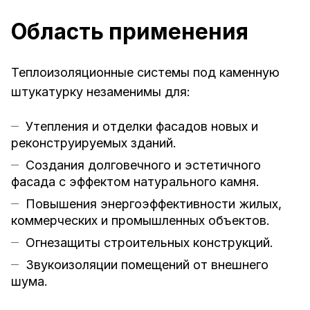
Область применения
Теплоизоляционные системы под каменную
штукатурку незаменимы для:
Утепления и отделки фасадов новых и
реконструируемых зданий.
Создания долговечного и эстетичного
фасада с эффектом натурального камня.
Повышения энергоэффективности жилых,
коммерческих и промышленных объектов.
Огнезащиты строительных конструкций.
Звукоизоляции помещений от внешнего
шума.