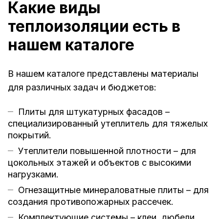
Какие виды
теплоизоляции есть в
нашем каталоге
В нашем каталоге представлены материалы
для различных задач и бюджетов:
Плиты для штукатурных фасадов –
специализированный утеплитель для тяжелых
покрытий.
Утеплители повышенной плотности – для
цокольных этажей и объектов с высокими
нагрузками.
Огнезащитные минераловатные плиты – для
создания противопожарных рассечек.
Комплектующие системы – клеи, дюбели,