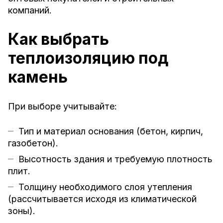
компаний.
Как выбрать
теплоизоляцию под
камень
При выборе учитывайте:
Тип и материал основания (бетон, кирпич,
газобетон).
Высотность здания и требуемую плотность
плит.
Толщину необходимого слоя утепления
(рассчитывается исходя из климатической
зоны).