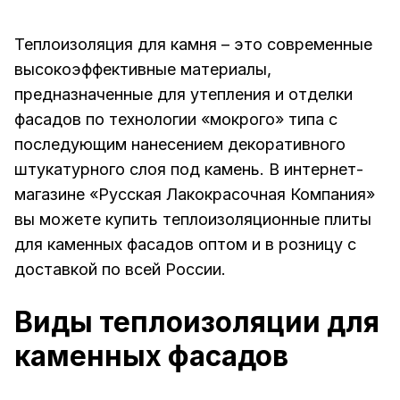
Теплоизоляция для камня – это современные
высокоэффективные материалы,
предназначенные для утепления и отделки
фасадов по технологии «мокрого» типа с
последующим нанесением декоративного
штукатурного слоя под камень. В интернет-
магазине «Русская Лакокрасочная Компания»
вы можете купить теплоизоляционные плиты
для каменных фасадов оптом и в розницу с
доставкой по всей России.
Виды теплоизоляции для
каменных фасадов