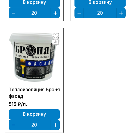
В корзину
В корзину
Теплоизоляция Броня
фасад
515 ₽/
л.
В корзину