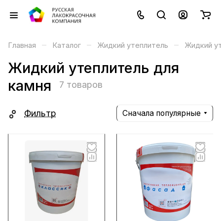
–
–
–
Главная
Каталог
Жидкий утеплитель
Жидкий ут
Жидкий утеплитель для
камня
7 товаров
Фильтр
Сначала популярные