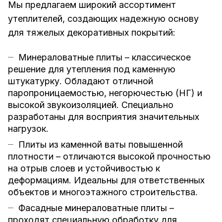
Мы предлагаем широкий ассортимент
утеплителей, создающих надежную основу
для тяжелых декоративных покрытий:
Минераловатные плиты – классическое
решение для утепления под каменную
штукатурку. Обладают отличной
паропроницаемостью, негорючестью (НГ) и
высокой звукоизоляцией. Специально
разработаны для восприятия значительных
нагрузок.
Плиты из каменной ваты повышенной
плотности – отличаются высокой прочностью
на отрыв слоев и устойчивостью к
деформациям. Идеальны для ответственных
объектов и многоэтажного строительства.
Фасадные минераловатные плиты –
проходят специальную обработку для