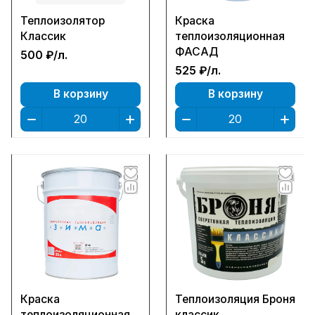
Теплоизолятор
Краска
Классик
теплоизоляционная
ФАСАД
500 ₽/
л.
525 ₽/
л.
В корзину
В корзину
Краска
Теплоизоляция Броня
теплоизоляционная
классик