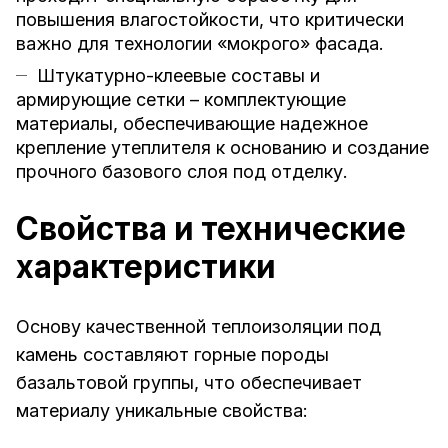
повышения влагостойкости, что критически
важно для технологии «мокрого» фасада.
Штукатурно-клеевые составы и
армирующие сетки – комплектующие
материалы, обеспечивающие надежное
крепление утеплителя к основанию и создание
прочного базового слоя под отделку.
Свойства и технические
характеристики
Основу качественной теплоизоляции под
камень составляют горные породы
базальтовой группы, что обеспечивает
материалу уникальные свойства: