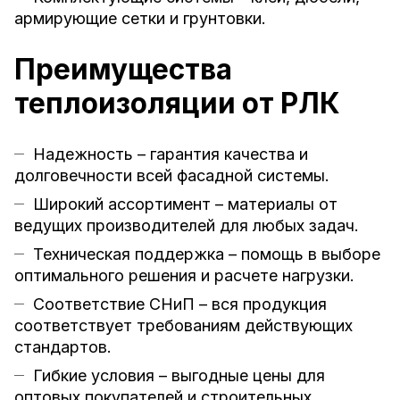
армирующие сетки и грунтовки.
Преимущества
теплоизоляции от РЛК
Надежность – гарантия качества и
долговечности всей фасадной системы.
Широкий ассортимент – материалы от
ведущих производителей для любых задач.
Техническая поддержка – помощь в выборе
оптимального решения и расчете нагрузки.
Соответствие СНиП – вся продукция
соответствует требованиям действующих
стандартов.
Гибкие условия – выгодные цены для
оптовых покупателей и строительных