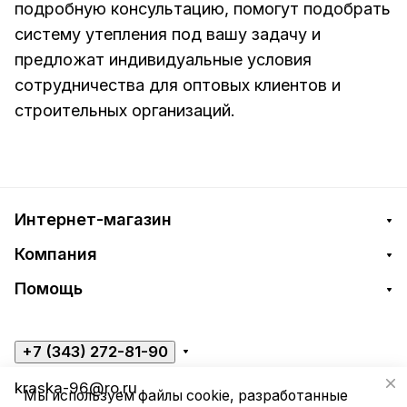
подробную консультацию, помогут подобрать
систему утепления под вашу задачу и
предложат индивидуальные условия
сотрудничества для оптовых клиентов и
строительных организаций.
Интернет-магазин
Компания
Помощь
+7 (343) 272-81-90
kraska-96@ro.ru
Мы используем файлы cookie, разработанные