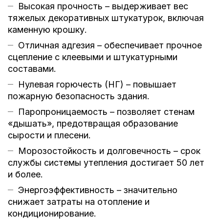
Высокая прочность – выдерживает вес
тяжелых декоративных штукатурок, включая
каменную крошку.
Отличная адгезия – обеспечивает прочное
сцепление с клеевыми и штукатурными
составами.
Нулевая горючесть (НГ) – повышает
пожарную безопасность здания.
Паропроницаемость – позволяет стенам
«дышать», предотвращая образование
сырости и плесени.
Морозостойкость и долговечность – срок
службы системы утепления достигает 50 лет
и более.
Энергоэффективность – значительно
снижает затраты на отопление и
кондиционирование.