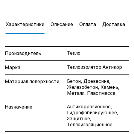
Характеристики
Описание
Оплата
Доставка
Тепло
Производитель
Теплоизолятор Антикор
Марка
Бетон, Древесина,
Материал поверхности
Железобетон, Камень,
Металл, Пластмасса
Антикоррозионное,
Назначение
Гидрофобизирующее,
Защитное,
Теплоизоляционное