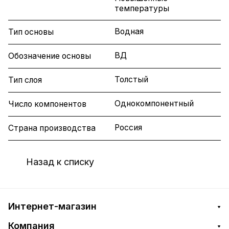
температуры
Водная
Тип основы
ВД
Обозначение основы
Толстый
Тип слоя
Однокомпонентный
Число компонентов
Россия
Страна производства
Назад к списку
Интернет-магазин
Компания