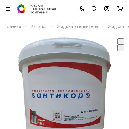
–
–
–
Главная
Каталог
Жидкий утеплитель
Жидкая те