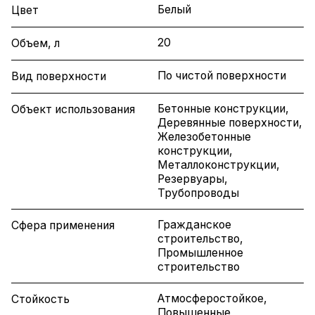
Белый
Цвет
20
Объем, л
По чистой поверхности
Вид поверхности
Бетонные конструкции,
Объект использования
Деревянные поверхности,
Железобетонные
конструкции,
Металлоконструкции,
Резервуары,
Трубопроводы
Гражданское
Сфера применения
строительство,
Промышленное
строительство
Атмосферостойкое,
Стойкость
Повышенные