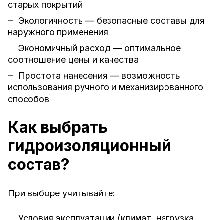
старых покрытий
Экологичность — безопасные составы для
наружного применения
Экономичный расход — оптимальное
соотношение цены и качества
Простота нанесения — возможность
использования ручного и механизированного
способов
Как выбрать
гидроизоляционный
состав?
При выборе учитывайте:
Условия эксплуатации (климат, нагрузка,