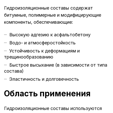
Гидроизоляционные составы содержат
битумные, полимерные и модифицирующие
компоненты, обеспечивающие:
Высокую адгезию к асфальтобетону
Водо- и атмосферостойкость
Устойчивость к деформациям и
трещинообразованию
Быстрое высыхание (в зависимости от типа
состава)
Эластичность и долговечность
Область применения
Гидроизоляционные составы используются