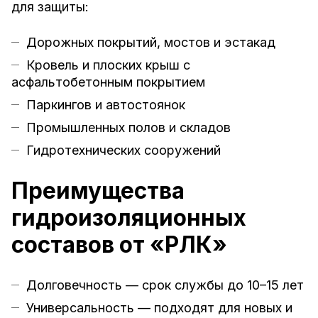
для защиты:
Дорожных покрытий, мостов и эстакад
Кровель и плоских крыш с
асфальтобетонным покрытием
Паркингов и автостоянок
Промышленных полов и складов
Гидротехнических сооружений
Преимущества
гидроизоляционных
составов от «РЛК»
Долговечность — срок службы до 10–15 лет
Универсальность — подходят для новых и