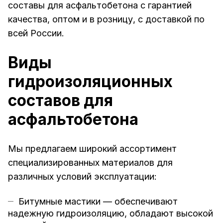
составы для асфальтобетона с гарантией
качества, оптом и в розницу, с доставкой по
всей России.
Виды
гидроизоляционных
составов для
асфальтобетона
Мы предлагаем широкий ассортимент
специализированных материалов для
различных условий эксплуатации:
Битумные мастики — обеспечивают
надежную гидроизоляцию, обладают высокой