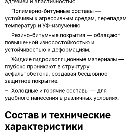
адгезией и эластичностью.
Полимерно-битумные составы —
устойчивы к агрессивным средам, перепадам
температур и УФ-излучению.
Резино-битумные покрытия — обладают
повышенной износостойкостью и
устойчивостью к деформациям.
Жидкие гидроизоляционные материалы —
глубоко проникают в структуру
асфальтобетона, создавая бесшовное
защитное покрытие.
Холодные и горячие составы — для
удобного нанесения в различных условиях.
Состав и технические
характеристики