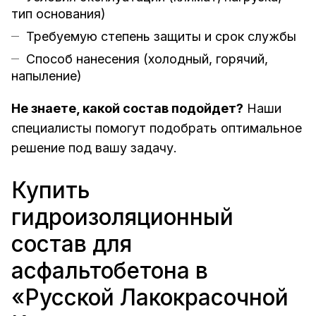
тип основания)
Требуемую степень защиты и срок службы
Способ нанесения (холодный, горячий,
напыление)
Не знаете, какой состав подойдет?
Наши
специалисты помогут подобрать оптимальное
решение под вашу задачу.
Купить
гидроизоляционный
состав для
асфальтобетона в
«Русской Лакокрасочной