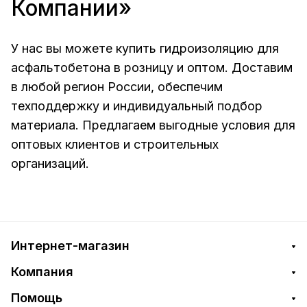
Компании»
У нас вы можете купить гидроизоляцию для
асфальтобетона в розницу и оптом. Доставим
в любой регион России, обеспечим
техподдержку и индивидуальный подбор
материала. Предлагаем выгодные условия для
оптовых клиентов и строительных
организаций.
Интернет-магазин
Компания
Помощь