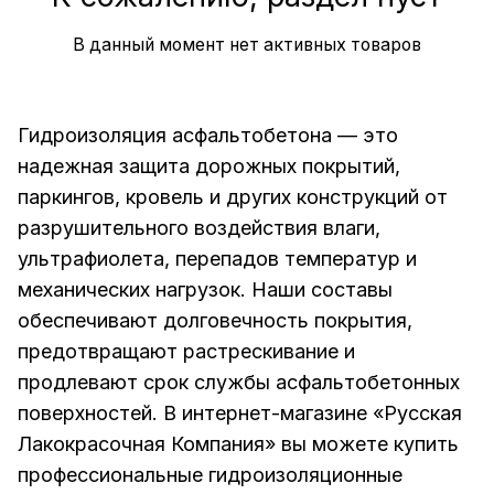
В данный момент нет активных товаров
Гидроизоляция асфальтобетона — это
надежная защита дорожных покрытий,
паркингов, кровель и других конструкций от
разрушительного воздействия влаги,
ультрафиолета, перепадов температур и
механических нагрузок. Наши составы
обеспечивают долговечность покрытия,
предотвращают растрескивание и
продлевают срок службы асфальтобетонных
поверхностей. В интернет-магазине «
Русская
Лакокрасочная Компания
» вы можете купить
профессиональные гидроизоляционные