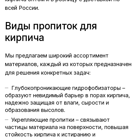
всей России.
Виды пропиток для
кирпича
Мы предлагаем широкий ассортимент
материалов, каждый из которых предназначен
для решения конкретных задач:
Глубокопроникающие гидрофобизаторы –
образуют невидимый барьер в порах кирпича,
надежно защищая от влаги, сырости и
образования высолов.
Укрепляющие пропитки – связывают
частицы материала на поверхности, повышая
стойкость кирпича к истиранию и