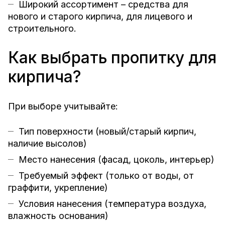
Широкий ассортимент – средства для
нового и старого кирпича, для лицевого и
строительного.
Как выбрать пропитку для
кирпича?
При выборе учитывайте:
Тип поверхности (новый/старый кирпич,
наличие высолов)
Место нанесения (фасад, цоколь, интерьер)
Требуемый эффект (только от воды, от
граффити, укрепление)
Условия нанесения (температура воздуха,
влажность основания)