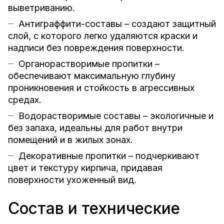
выветриванию.
Антиграффити-составы – создают защитный
слой, с которого легко удаляются краски и
надписи без повреждения поверхности.
Органорастворимые пропитки –
обеспечивают максимальную глубину
проникновения и стойкость в агрессивных
средах.
Водорастворимые составы – экологичные и
без запаха, идеальны для работ внутри
помещений и в жилых зонах.
Декоративные пропитки – подчеркивают
цвет и текстуру кирпича, придавая
поверхности ухоженный вид.
Состав и технические