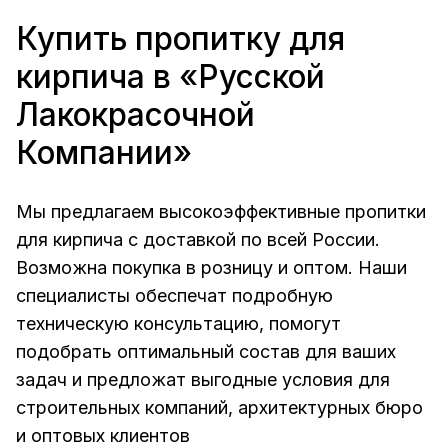
Купить пропитку для
кирпича в «Русской
Лакокрасочной
Компании»
Мы предлагаем высокоэффективные пропитки
для кирпича с доставкой по всей России.
Возможна покупка в розницу и оптом. Наши
специалисты обеспечат подробную
техническую консультацию, помогут
подобрать оптимальный состав для ваших
задач и предложат выгодные условия для
строительных компаний, архитектурных бюро
и оптовых клиентов