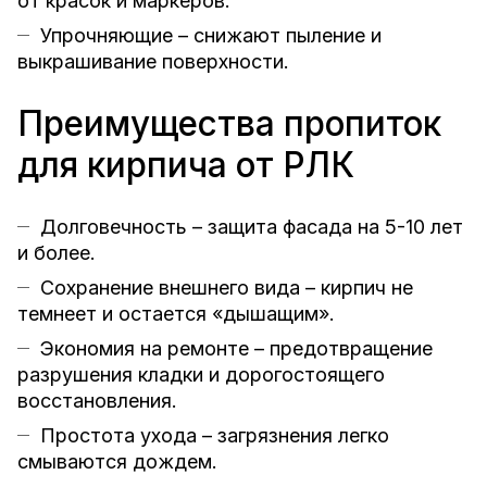
от красок и маркеров.
Упрочняющие – снижают пыление и
выкрашивание поверхности.
Преимущества пропиток
для кирпича от РЛК
Долговечность – защита фасада на 5-10 лет
и более.
Сохранение внешнего вида – кирпич не
темнеет и остается «дышащим».
Экономия на ремонте – предотвращение
разрушения кладки и дорогостоящего
восстановления.
Простота ухода – загрязнения легко
смываются дождем.