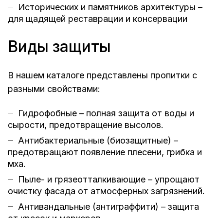
Исторических и памятников архитектуры –
для щадящей реставрации и консервации
Виды защиты
В нашем каталоге представлены пропитки с
разными свойствами:
Гидрофобные – полная защита от воды и
сырости, предотвращение высолов.
Антибактериальные (биозащитные) –
предотвращают появление плесени, грибка и
мха.
Пыле- и грязеотталкивающие – упрощают
очистку фасада от атмосферных загрязнений.
Антивандальные (антиграффити) – защита