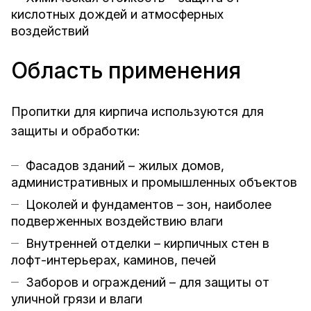
кислотных дождей и атмосферных
воздействий
Область применения
Пропитки для кирпича используются для
защиты и обработки:
Фасадов зданий – жилых домов,
административных и промышленных объектов
Цоколей и фундаментов – зон, наиболее
подверженных воздействию влаги
Внутренней отделки – кирпичных стен в
лофт-интерьерах, каминов, печей
Заборов и ограждений – для защиты от
уличной грязи и влаги