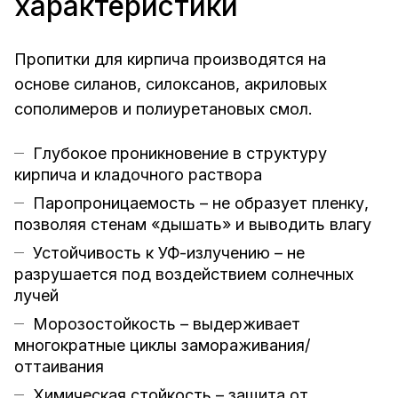
характеристики
Пропитки для кирпича производятся на
основе силанов, силоксанов, акриловых
сополимеров и полиуретановых смол.
Глубокое проникновение в структуру
кирпича и кладочного раствора
Паропроницаемость – не образует пленку,
позволяя стенам «дышать» и выводить влагу
Устойчивость к УФ-излучению – не
разрушается под воздействием солнечных
лучей
Морозостойкость – выдерживает
многократные циклы замораживания/
оттаивания
Химическая стойкость – защита от