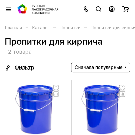
–
–
–
Главная
Каталог
Пропитки
Пропитки для кирпи
Пропитки для кирпича
2 товара
Фильтр
Сначала популярные