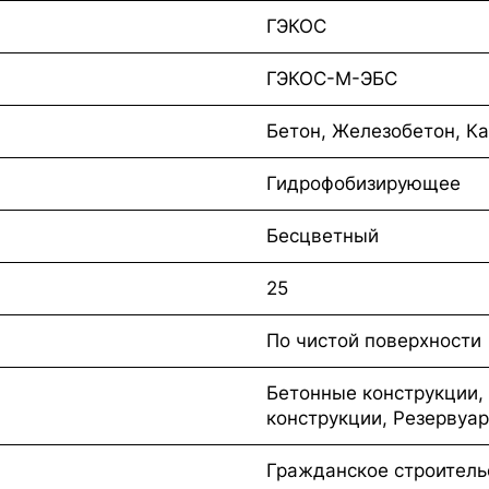
ГЭКОС
ГЭКОС-М-ЭБС
Бетон, Железобетон, К
Гидрофобизирующее
Бесцветный
25
По чистой поверхности
Бетонные конструкции,
конструкции, Резервуа
Гражданское строитель