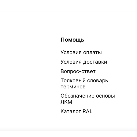
Помощь
Условия оплаты
Условия доставки
Вопрос-ответ
Толковый словарь
терминов
Обозначение основы
ЛКМ
Каталог RAL