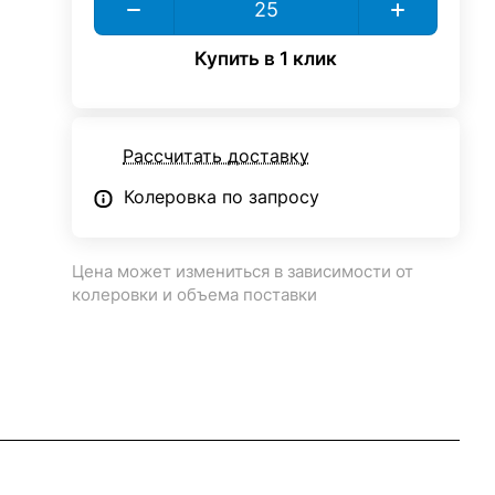
Купить в 1 клик
Рассчитать доставку
Колеровка по запросу
Цена может измениться в зависимости от
колеровки и объема поставки