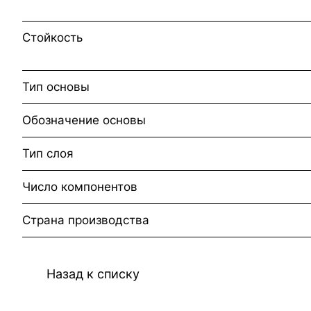
Стойкость
Тип основы
Обозначение основы
Тип слоя
Число компонентов
Страна производства
Назад к списку