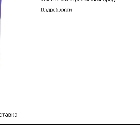
Подробности
ставка