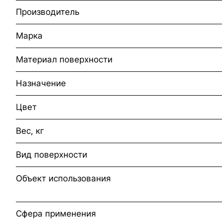
Производитель
Марка
Материал поверхности
Назначение
Цвет
Вес, кг
Вид поверхности
Объект использования
Сфера применения