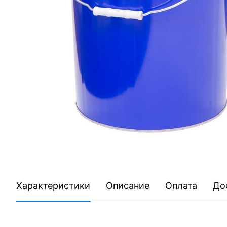
Характеристики
Описание
Оплата
До