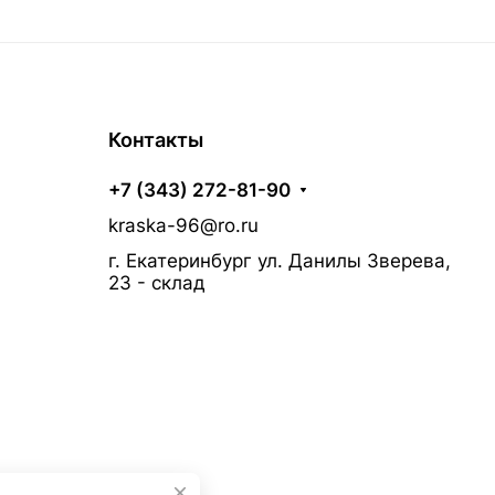
Контакты
+7 (343) 272-81-90
kraska-96@ro.ru
г. Екатеринбург ул. Данилы Зверева,
23 - склад