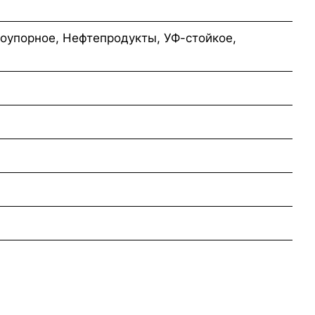
оупорное, Нефтепродукты, УФ-стойкое,