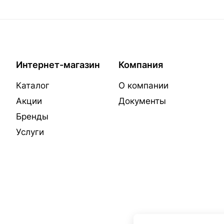
Интернет-магазин
Компания
Каталог
О компании
Акции
Документы
Бренды
Услуги