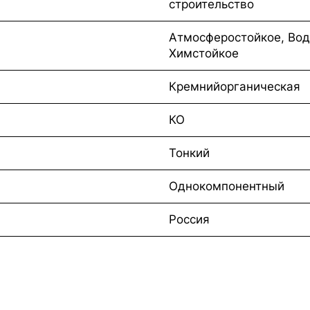
строительство
Атмосферостойкое, Вод
Химстойкое
Кремнийорганическая
КО
Тонкий
Однокомпонентный
Россия