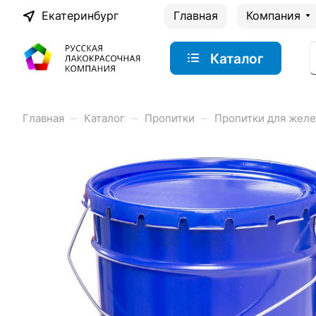
Екатеринбург
Главная
Компания
Каталог
–
–
–
Главная
Каталог
Пропитки
Пропитки для жел