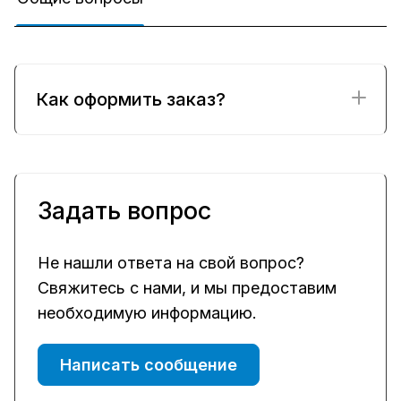
Как оформить заказ?
Задать вопрос
Не нашли ответа на свой вопрос?
Свяжитесь с нами, и мы предоставим
необходимую информацию.
Написать сообщение