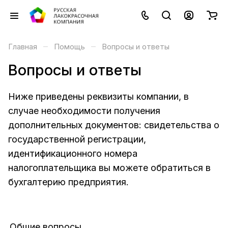
–
–
Главная
Помощь
Вопросы и ответы
Вопросы и ответы
Ниже приведены реквизиты компании, в
случае необходимости получения
дополнительных документов: свидетельства о
государственной регистрации,
идентификационного номера
налогоплательщика вы можете обратиться в
бухгалтерию предприятия.
Общие вопросы