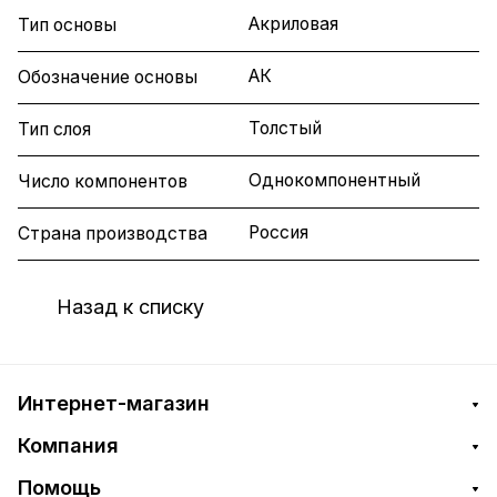
Акриловая
Тип основы
АК
Обозначение основы
Толстый
Тип слоя
Однокомпонентный
Число компонентов
Россия
Страна производства
Назад к списку
Интернет-магазин
Компания
Помощь