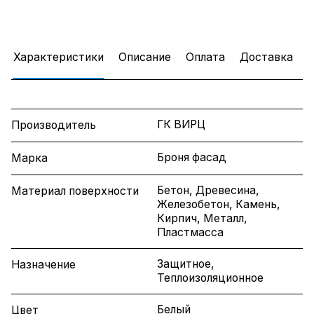
Характеристики
Описание
Оплата
Доставка
ГК ВИРЦ
Производитель
Броня фасад
Марка
Бетон, Древесина,
Материал поверхности
Железобетон, Камень,
Кирпич, Металл,
Пластмасса
Защитное,
Назначение
Теплоизоляционное
Белый
Цвет