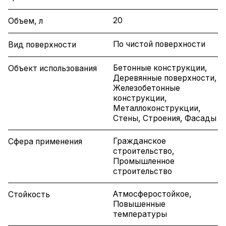
20
Объем, л
По чистой поверхности
Вид поверхности
Бетонные конструкции,
Объект использования
Деревянные поверхности,
Железобетонные
конструкции,
Металлоконструкции,
Стены, Строения, Фасады
Гражданское
Сфера применения
строительство,
Промышленное
строительство
Атмосферостойкое,
Стойкость
Повышенные
температуры