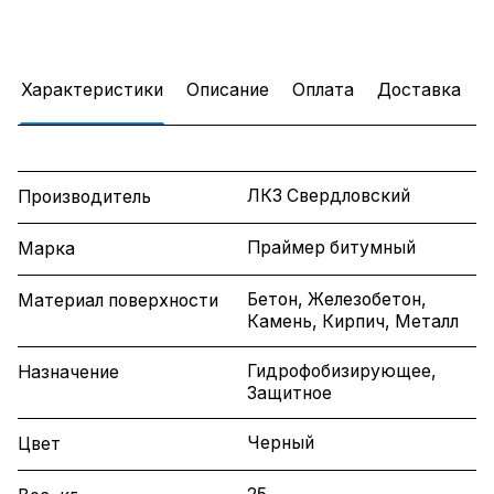
Характеристики
Описание
Оплата
Доставка
ЛКЗ Свердловский
Производитель
Праймер битумный
Марка
Бетон, Железобетон,
Материал поверхности
Камень, Кирпич, Металл
Гидрофобизирующее,
Назначение
Защитное
Черный
Цвет