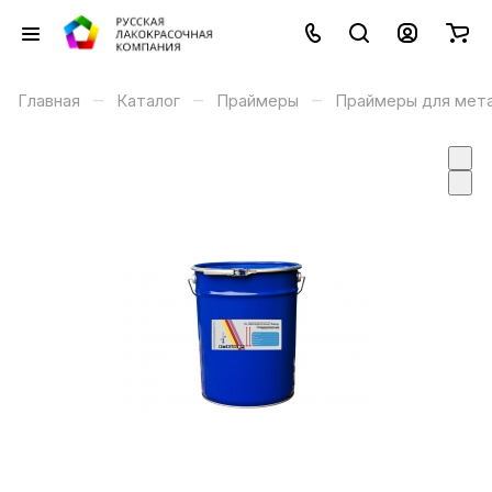
–
–
–
Главная
Каталог
Праймеры
Праймеры для мет