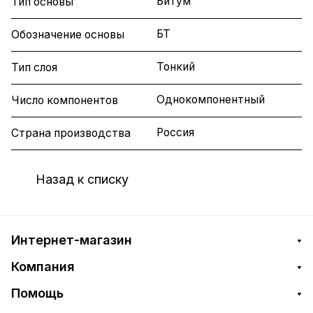
Битум
Тип основы
БТ
Обозначение основы
Тонкий
Тип слоя
Однокомпонентный
Число компонентов
Россия
Страна производства
Назад к списку
Интернет-магазин
Компания
Помощь