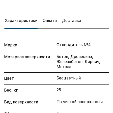
Характеристики
Оплата
Доставка
Отвердитель №4
Марка
Бетон, Древесина,
Материал поверхности
Железобетон, Кирпич,
Металл
Бесцветный
Цвет
25
Вес, кг
По чистой поверхности
Вид поверхности