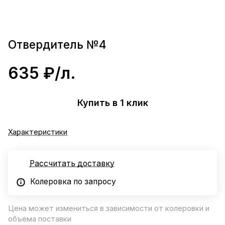
Отвердитель №4
635 ₽/
л.
Купить в 1 клик
Характеристики
Рассчитать доставку
Колеровка по запросу
Цена может измениться в зависимости от колеровки и
объема поставки