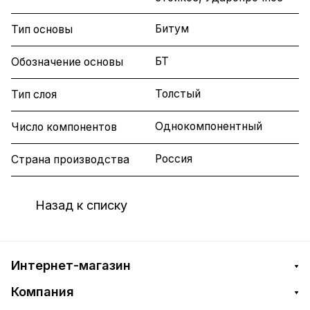
Битум
Тип основы
БТ
Обозначение основы
Толстый
Тип слоя
Однокомпонентный
Число компонентов
Россия
Страна производства
Назад к списку
Интернет-магазин
Компания