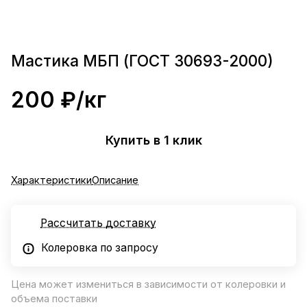
Мастика МБП (ГОСТ 30693-2000)
200 ₽/
кг
Купить в 1 клик
Характеристики
Описание
Рассчитать доставку
Колеровка по запросу
Цена может измениться в зависимости от колеровки и
объема поставки