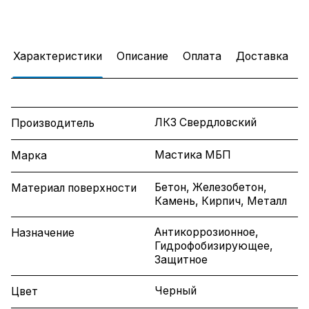
Характеристики
Описание
Оплата
Доставка
ЛКЗ Свердловский
Производитель
Мастика МБП
Марка
Бетон, Железобетон,
Материал поверхности
Камень, Кирпич, Металл
Антикоррозионное,
Назначение
Гидрофобизирующее,
Защитное
Черный
Цвет