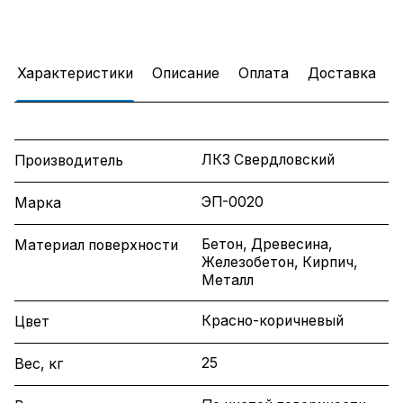
Характеристики
Описание
Оплата
Доставка
ЛКЗ Свердловский
Производитель
ЭП-0020
Марка
Бетон, Древесина,
Материал поверхности
Железобетон, Кирпич,
Металл
Красно-коричневый
Цвет
25
Вес, кг