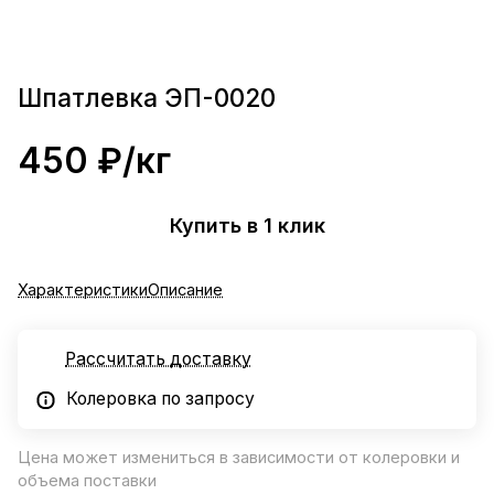
Шпатлевка ЭП-0020
450 ₽/
кг
Купить в 1 клик
Характеристики
Описание
Рассчитать доставку
Колеровка по запросу
Цена может измениться в зависимости от колеровки и
объема поставки