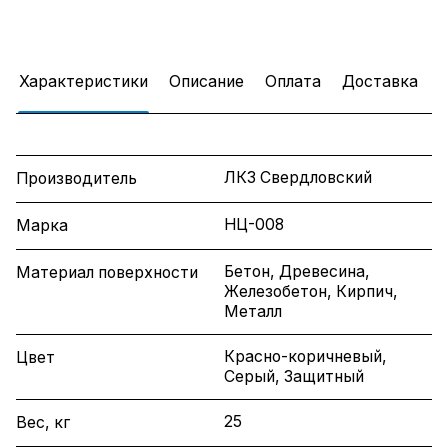
Характеристики
Описание
Оплата
Доставка
ЛКЗ Свердловский
Производитель
НЦ-008
Марка
Бетон, Древесина,
Материал поверхности
Железобетон, Кирпич,
Металл
Красно-коричневый,
Цвет
Серый, Защитный
25
Вес, кг