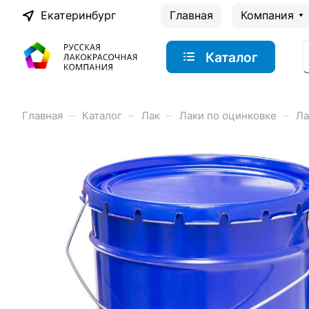
Екатеринбург
Главная
Компания
Каталог
–
–
–
–
Главная
Каталог
Лак
Лаки по оцинковке
Ла