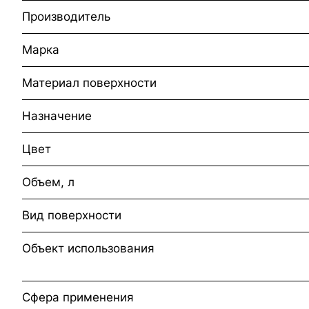
Производитель
Марка
Материал поверхности
Назначение
Цвет
Объем, л
Вид поверхности
Объект использования
Сфера применения