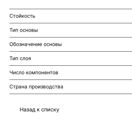
Стойкость
Тип основы
Обозначение основы
Тип слоя
Число компонентов
Страна производства
Назад к списку