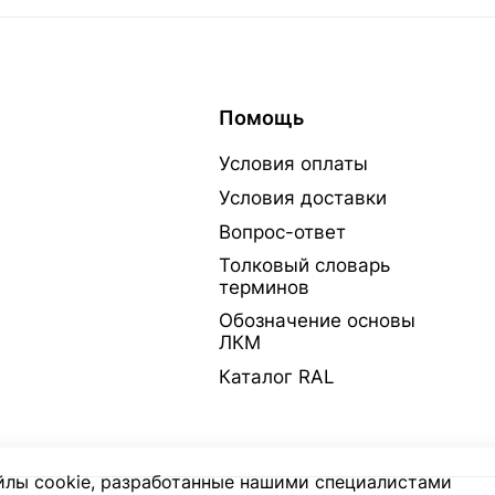
Помощь
Условия оплаты
Условия доставки
Вопрос-ответ
Толковый словарь
терминов
Обозначение основы
ЛКМ
Каталог RAL
лы cookie, разработанные нашими специалистами