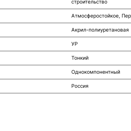
строительство
Атмосферостойкое, Пер
Акрил-полиуретановая
УР
Тонкий
Однокомпонентный
Россия