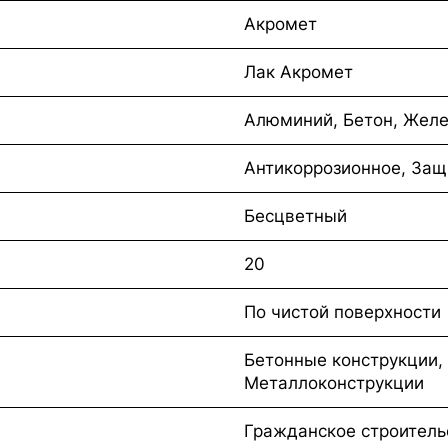
Акромет
Лак Акромет
Алюминий, Бетон, Желе
Антикоррозионное, Защ
Бесцветный
20
По чистой поверхности
Бетонные конструкции,
Металлоконструкции
Гражданское строитель