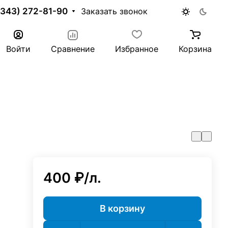
(343) 272-81-90
Заказать звонок
Войти
Сравнение
Избранное
Корзина
400 ₽/
л.
В корзину