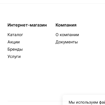
Интернет-магазин
Компания
Каталог
О компании
Акции
Документы
Бренды
Услуги
Мы используем фай