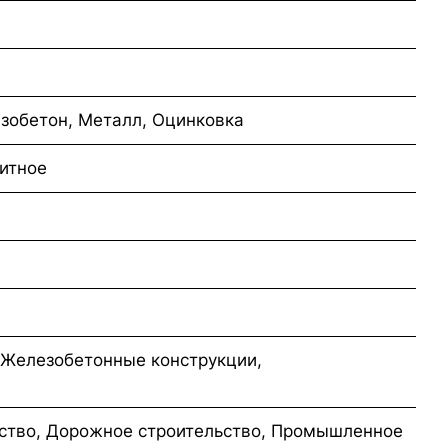
зобетон, Металл, Оцинковка
итное
 Железобетонные конструкции,
ство, Дорожное строительство, Промышленное