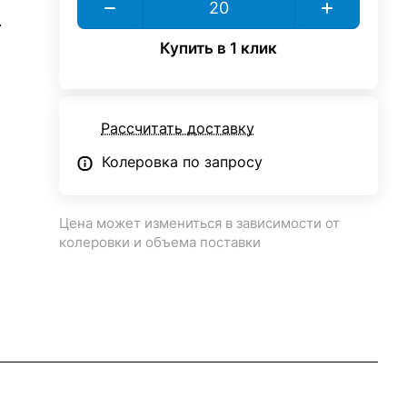
.
Купить в 1 клик
Рассчитать доставку
Колеровка по запросу
Цена может измениться в зависимости от
колеровки и объема поставки