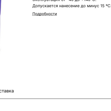
Допускается нанесение до минус 15 ºС
Подробности
ставка