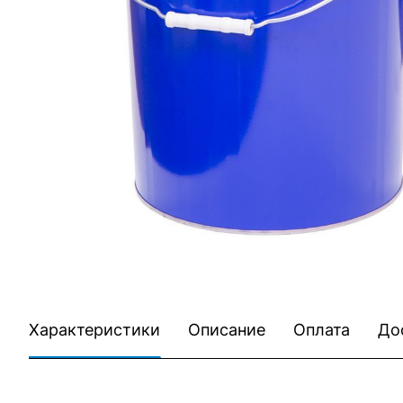
Характеристики
Описание
Оплата
До