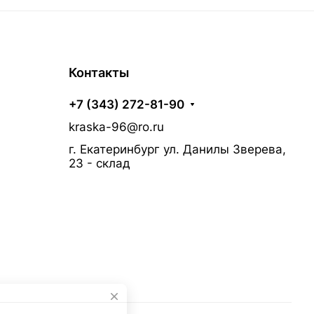
Контакты
+7 (343) 272-81-90
kraska-96@ro.ru
г. Екатеринбург ул. Данилы Зверева,
23 - склад