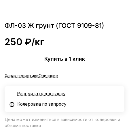
ФЛ-03 Ж грунт (ГОСТ 9109-81)
250 ₽/
кг
Купить в 1 клик
Характеристики
Описание
Рассчитать доставку
Колеровка по запросу
Цена может измениться в зависимости от колеровки и
объема поставки