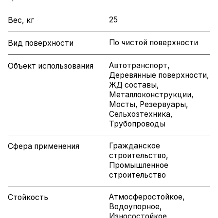
25
Вес, кг
По чистой поверхности
Вид поверхности
Автотранспорт,
Объект использования
Деревянные поверхности,
ЖД составы,
Металлоконструкции,
Мосты, Резервуары,
Сельхозтехника,
Трубопроводы
Гражданское
Сфера применения
строительство,
Промышленное
строительство
Атмосферостойкое,
Стойкость
Водоупорное,
Износостойкое,