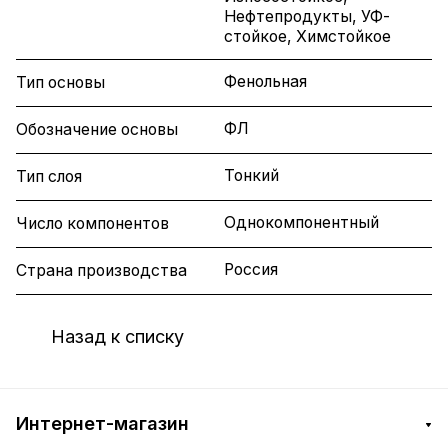
Нефтепродукты, УФ-
стойкое, Химстойкое
Фенольная
Тип основы
ФЛ
Обозначение основы
Тонкий
Тип слоя
Однокомпонентный
Число компонентов
Россия
Страна производства
Назад к списку
Интернет-магазин