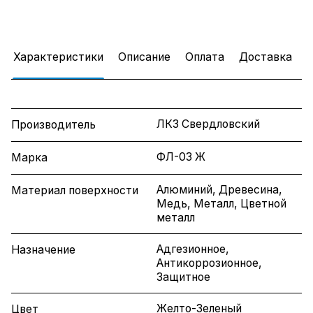
Характеристики
Описание
Оплата
Доставка
ЛКЗ Свердловский
Производитель
ФЛ-03 Ж
Марка
Алюминий, Древесина,
Материал поверхности
Медь, Металл, Цветной
металл
Адгезионное,
Назначение
Антикоррозионное,
Защитное
Желто-Зеленый
Цвет