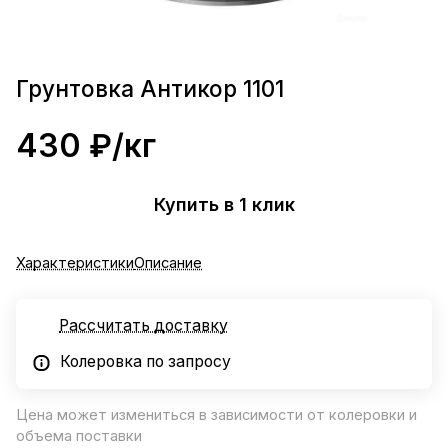
Грунтовка Антикор 1101
430 ₽/
кг
Купить в 1 клик
Характеристики
Описание
Рассчитать доставку
Колеровка по запросу
Цена может измениться в зависимости от колеровки и
объема поставки