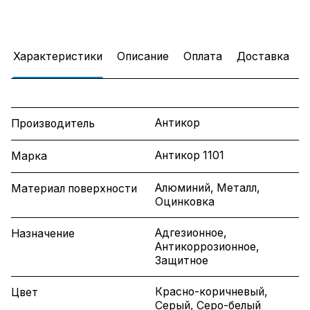
Характеристики
Описание
Оплата
Доставка
Антикор
Производитель
Антикор 1101
Марка
Алюминий, Металл,
Материал поверхности
Оцинковка
Адгезионное,
Назначение
Антикоррозионное,
Защитное
Красно-коричневый,
Цвет
Серый, Серо-белый