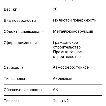
20
Вес, кг
По чистой поверхности
Вид поверхности
Металлоконструкции
Объект использования
Гражданское
Сфера применения
строительство,
Промышленное
строительство
Атмосферостойкое
Стойкость
Акриловая
Тип основы
АК
Обозначение основы
Толстый
Тип слоя