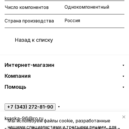
Однокомпонентный
Число компонентов
Россия
Страна производства
Назад к списку
Интернет-магазин
Компания
Помощь
+7 (343) 272-81-90
kraska-96@ro.ru
Мы используем файлы cookie, разработанные
нашими специалистами и третьими лицами, для