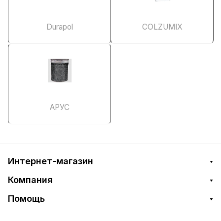
Durapol
COLZUMIX
АРУС
Интернет-магазин
Компания
Помощь