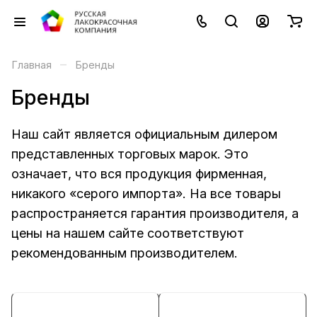
–
Главная
Бренды
Бренды
Наш сайт является официальным дилером
представленных торговых марок. Это
означает, что вся продукция фирменная,
никакого «серого импорта». На все товары
распространяется гарантия производителя, а
цены на нашем сайте соответствуют
рекомендованным производителем.