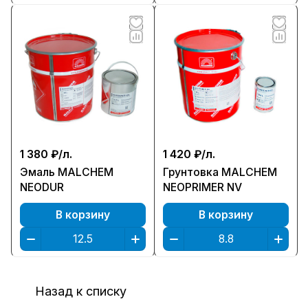
1 380 ₽/
л.
1 420 ₽/
л.
Эмаль MALCHEM
Грунтовка MALCHEM
NEODUR
NEOPRIMER NV
В корзину
В корзину
Назад к списку