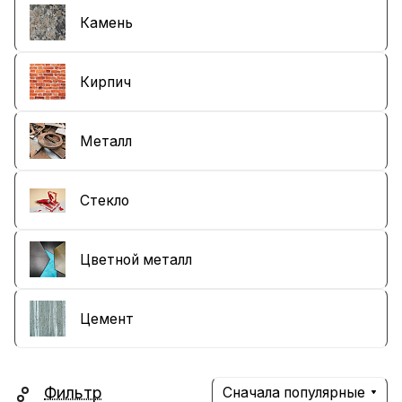
Камень
Кирпич
Металл
Стекло
Цветной металл
Цемент
Фильтр
Сначала популярные