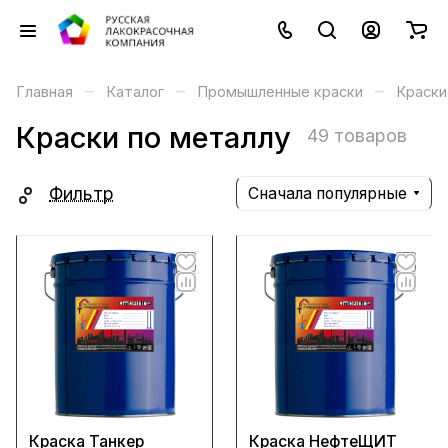
–
–
–
Главная
Каталог
Промышленные краски
Краски
Краски по металлу
49 товаров
Фильтр
Сначала популярные
Краска Танкер
Краска НефтеЩИТ