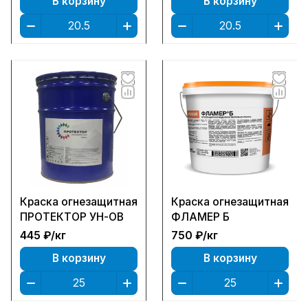
В корзину
В корзину
Краска огнезащитная
Краска огнезащитная
ПРОТЕКТОР УН-ОВ
ФЛАМЕР Б
445 ₽/
кг
750 ₽/
кг
В корзину
В корзину