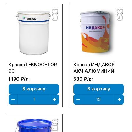
КраскаTEKNOCHLOR
Краска ИНДАКОР
90
АКЧ АЛЮМИНИЙ
1 190 ₽/
л.
580 ₽/
кг
В корзину
В корзину