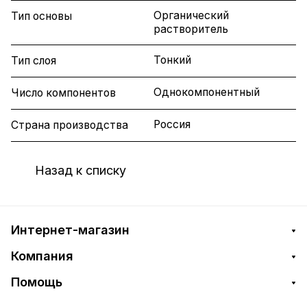
Органический
Тип основы
растворитель
Тонкий
Тип слоя
Однокомпонентный
Число компонентов
Россия
Страна производства
Назад к списку
Интернет-магазин
Компания
Помощь