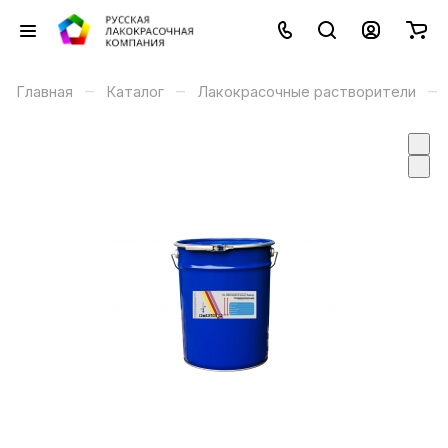
–
–
–
Главная
Каталог
Лакокрасочные растворители