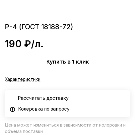
Р-4 (ГОСТ 18188-72)
190 ₽/
л.
Купить в 1 клик
Характеристики
Рассчитать доставку
Колеровка по запросу
Цена может измениться в зависимости от колеровки и
объема поставки