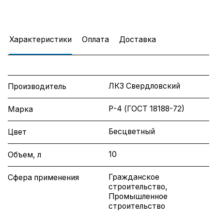
Характеристики
Оплата
Доставка
ЛКЗ Свердловский
Производитель
Р-4 (ГОСТ 18188-72)
Марка
Бесцветный
Цвет
10
Объем, л
Гражданское
Сфера применения
строительство,
Промышленное
строительство