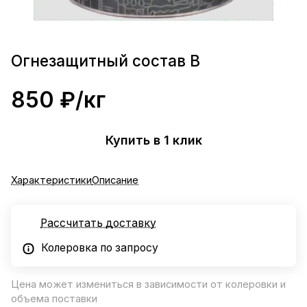
Огнезащитный состав В
850 ₽/
кг
Купить в 1 клик
Характеристики
Описание
Рассчитать доставку
Колеровка по запросу
Цена может измениться в зависимости от колеровки и
объема поставки