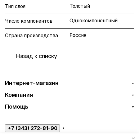
Толстый
Тип слоя
Однокомпонентный
Число компонентов
Россия
Страна производства
Назад к списку
Интернет-магазин
Компания
Помощь
+7 (343) 272-81-90