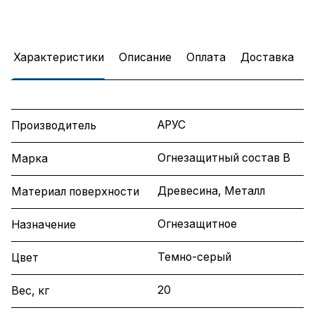
Характеристики
Описание
Оплата
Доставка
АРУС
Производитель
Огнезащитный состав В
Марка
Древесина, Металл
Материал поверхности
Огнезащитное
Назначение
Темно-серый
Цвет
20
Вес, кг