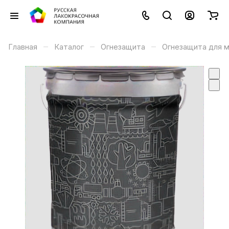
–
–
–
Главная
Каталог
Огнезащита
Огнезащита для 