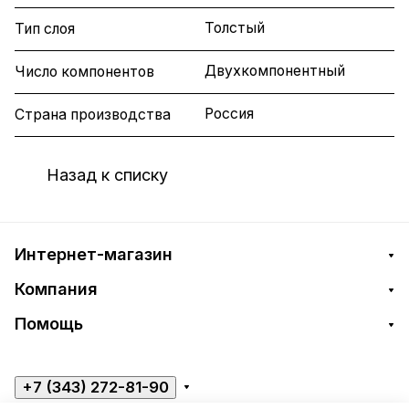
Толстый
Тип слоя
Двухкомпонентный
Число компонентов
Россия
Страна производства
Назад к списку
Интернет-магазин
Компания
Помощь
+7 (343) 272-81-90