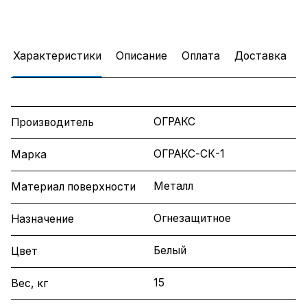
Характеристики
Описание
Оплата
Доставка
ОГРАКС
Производитель
ОГРАКС-СК-1
Марка
Металл
Материал поверхности
Огнезащитное
Назначение
Белый
Цвет
15
Вес, кг