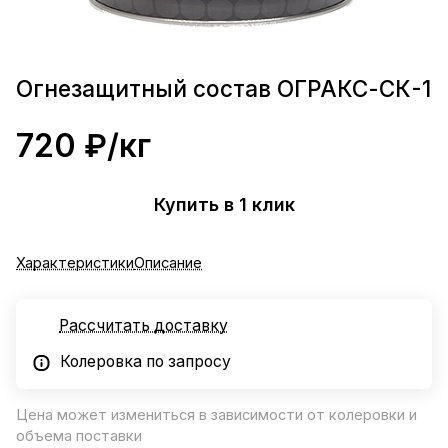
Огнезащитный состав ОГРАКС-СК-1
720 ₽/
кг
Купить в 1 клик
Характеристики
Описание
Рассчитать доставку
Колеровка по запросу
Цена может измениться в зависимости от колеровки и
объема поставки