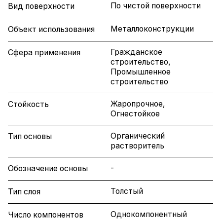
По чистой поверхности
Вид поверхности
Металлоконструкции
Объект использования
Гражданское
Сфера применения
строительство,
Промышленное
строительство
Жаропрочное,
Стойкость
Огнестойкое
Органический
Тип основы
растворитель
-
Обозначение основы
Толстый
Тип слоя
Однокомпонентный
Число компонентов