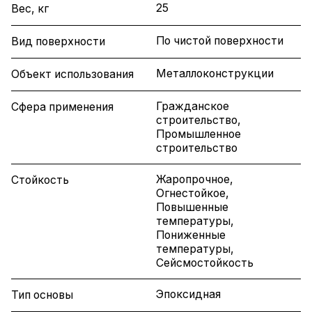
25
Вес, кг
По чистой поверхности
Вид поверхности
Металлоконструкции
Объект использования
Гражданское
Сфера применения
строительство,
Промышленное
строительство
Жаропрочное,
Стойкость
Огнестойкое,
Повышенные
температуры,
Пониженные
температуры,
Сейсмостойкость
Эпоксидная
Тип основы