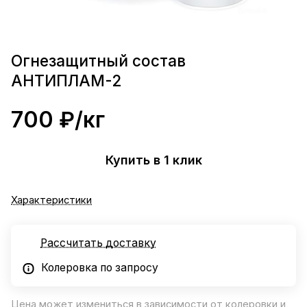
Огнезащитный состав
АНТИПЛАМ-2
700 ₽/
кг
Купить в 1 клик
Характеристики
Рассчитать доставку
Колеровка по запросу
Цена может измениться в зависимости от колеровки и