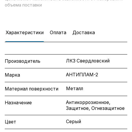
объема поставки
Характеристики
Оплата
Доставка
ЛКЗ Свердловский
Производитель
АНТИПЛАМ-2
Марка
Металл
Материал поверхности
Антикоррозионное,
Назначение
Защитное, Огнезащитное
Серый
Цвет