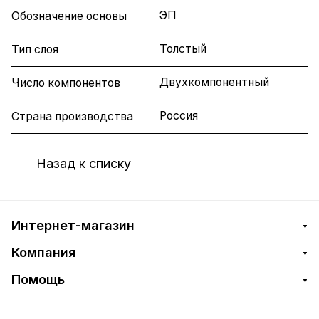
ЭП
Обозначение основы
Толстый
Тип слоя
Двухкомпонентный
Число компонентов
Россия
Страна производства
Назад к списку
Интернет-магазин
Компания
Помощь