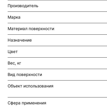
Производитель
Марка
Материал поверхности
Назначение
Цвет
Вес, кг
Вид поверхности
Объект использования
Сфера применения