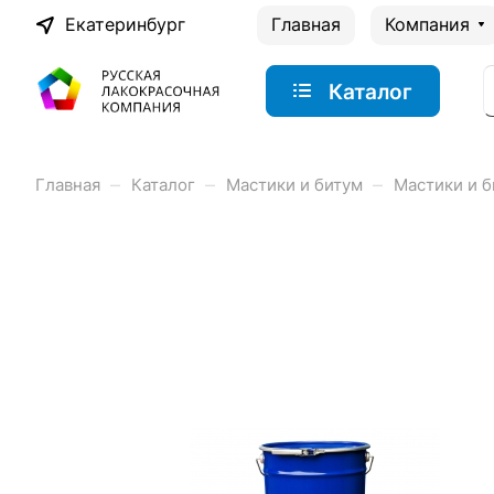
Екатеринбург
Главная
Компания
Каталог
–
–
–
Главная
Каталог
Мастики и битум
Мастики и б