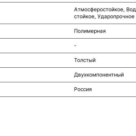
Атмосферостойкое, Вод
стойкое, Ударопрочное
Полимерная
-
Толстый
Двухкомпонентный
Россия