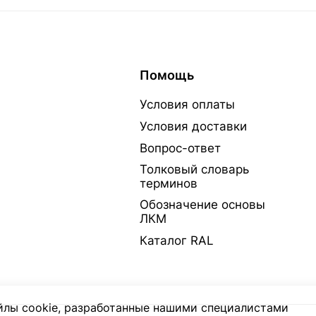
Помощь
Условия оплаты
Условия доставки
Вопрос-ответ
Толковый словарь
терминов
Обозначение основы
ЛКМ
Каталог RAL
лы cookie, разработанные нашими специалистами