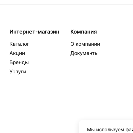
Интернет-магазин
Компания
Каталог
О компании
Акции
Документы
Бренды
Услуги
Мы используем фай