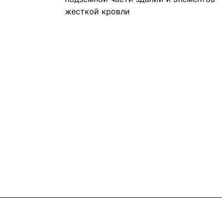
жесткой кровли