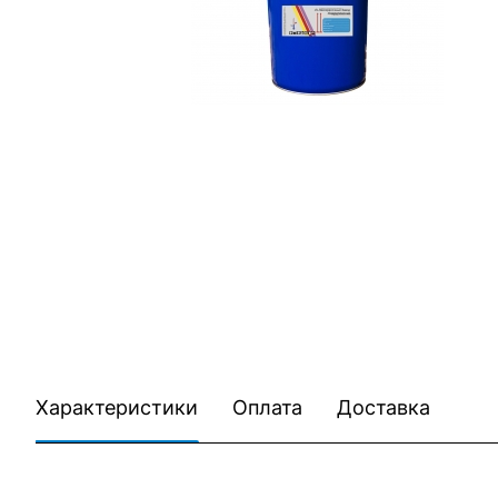
Характеристики
Оплата
Доставка