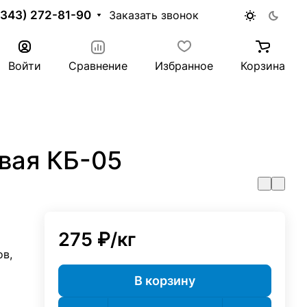
(343) 272-81-90
Заказать звонок
Войти
Сравнение
Избранное
Корзина
вая КБ-05
275 ₽/
кг
в,
В корзину