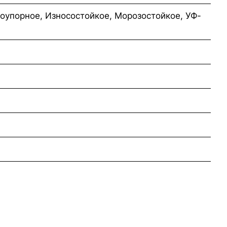
оупорное, Износостойкое, Морозостойкое, УФ-