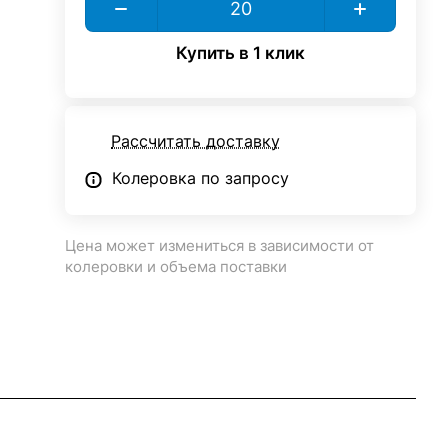
Купить в 1 клик
Рассчитать доставку
Колеровка по запросу
Цена может измениться в зависимости от
колеровки и объема поставки