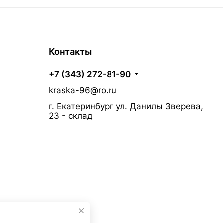
Контакты
+7 (343) 272-81-90
kraska-96@ro.ru
г. Екатеринбург ул. Данилы Зверева,
23 - склад