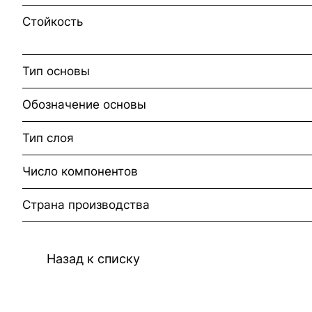
Стойкость
Тип основы
Обозначение основы
Тип слоя
Число компонентов
Страна производства
Назад к списку