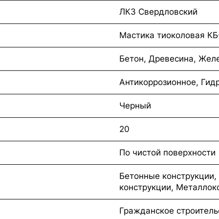
ЛКЗ Свердловский
Мастика тиоколовая КБ
Бетон, Древесина, Жел
Антикоррозионное, Ги
Черный
20
По чистой поверхности
Бетонные конструкции,
конструкции, Металлок
Гражданское строитель