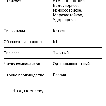
Атмосферостойкое,
Стойкость
Водоупорное,
Износостойкое,
Морозостойкое,
Ударопрочное
Битум
Тип основы
БТ
Обозначение основы
Толстый
Тип слоя
Однокомпонентный
Число компонентов
Россия
Страна производства
Назад к списку