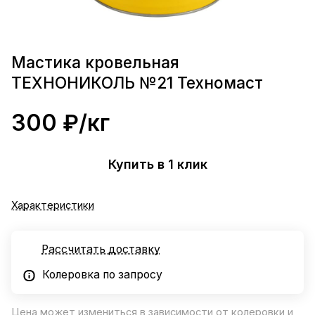
Мастика кровельная
ТЕХНОНИКОЛЬ №21 Техномаст
300 ₽/
кг
Купить в 1 клик
Характеристики
Рассчитать доставку
Колеровка по запросу
Цена может измениться в зависимости от колеровки и