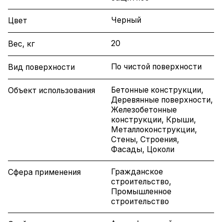
Черный
Цвет
20
Вес, кг
По чистой поверхности
Вид поверхности
Бетонные конструкции,
Объект использования
Деревянные поверхности,
Железобетонные
конструкции, Крыши,
Металлоконструкции,
Стены, Строения,
Фасады, Цоколи
Гражданское
Сфера применения
строительство,
Промышленное
строительство