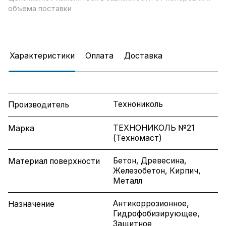
объема поставки
Характеристики
Оплата
Доставка
Технониколь
Производитель
ТЕХНОНИКОЛЬ №21
Марка
(Техномаст)
Бетон, Древесина,
Материал поверхности
Железобетон, Кирпич,
Металл
Антикоррозионное,
Назначение
Гидрофобизирующее,
Защитное