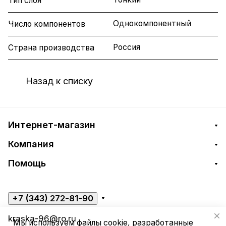
Тип слоя
Однокомпонентный
Число компонентов
Россия
Страна производства
Назад к списку
Интернет-магазин
Компания
Помощь
+7 (343) 272-81-90
kraska-96@ro.ru
Мы используем файлы cookie, разработанные