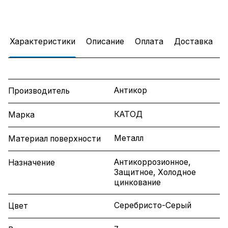
Характеристики
Описание
Оплата
Доставка
Антикор
Производитель
КАТОД
Марка
Металл
Материал поверхности
Антикоррозионное,
Назначение
Защитное, Холодное
цинкование
Серебристо-Серый
Цвет