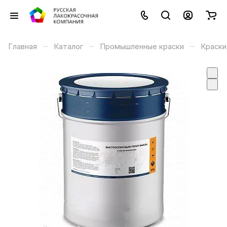
–
–
–
Главная
Каталог
Промышленные краски
Краски