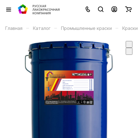
–
–
–
Главная
Каталог
Промышленные краски
Краски