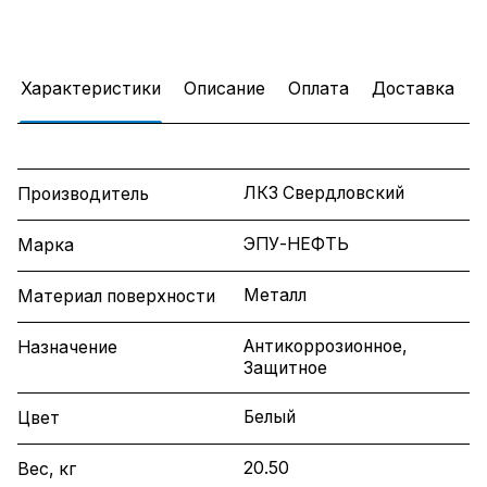
Характеристики
Описание
Оплата
Доставка
ЛКЗ Свердловский
Производитель
ЭПУ-НЕФТЬ
Марка
Металл
Материал поверхности
Антикоррозионное,
Назначение
Защитное
Белый
Цвет
20.50
Вес, кг