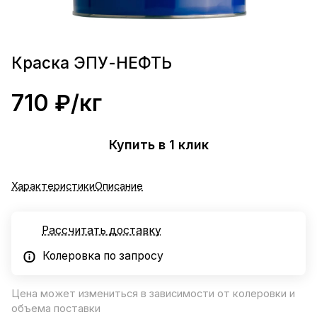
Краска ЭПУ-НЕФТЬ
710 ₽/
кг
Купить в 1 клик
Характеристики
Описание
Рассчитать доставку
Колеровка по запросу
Цена может измениться в зависимости от колеровки и
объема поставки