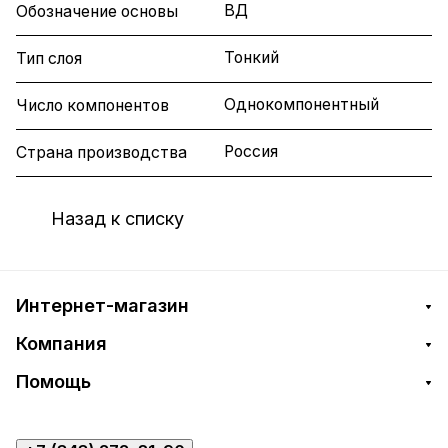
ВД
Обозначение основы
Тонкий
Тип слоя
Однокомпонентный
Число компонентов
Россия
Страна производства
Назад к списку
Интернет-магазин
Компания
Помощь