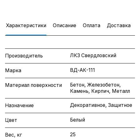
Характеристики
Описание
Оплата
Доставка
ЛКЗ Свердловский
Производитель
ВД-АК-111
Марка
Бетон, Железобетон,
Материал поверхности
Камень, Кирпич, Металл
Декоративное, Защитное
Назначение
Белый
Цвет
25
Вес, кг