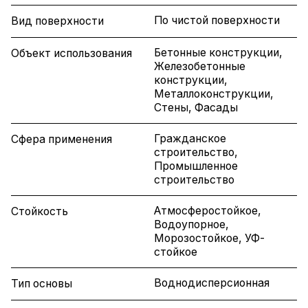
По чистой поверхности
Вид поверхности
Бетонные конструкции,
Объект использования
Железобетонные
конструкции,
Металлоконструкции,
Стены, Фасады
Гражданское
Сфера применения
строительство,
Промышленное
строительство
Атмосферостойкое,
Стойкость
Водоупорное,
Морозостойкое, УФ-
стойкое
Воднодисперсионная
Тип основы