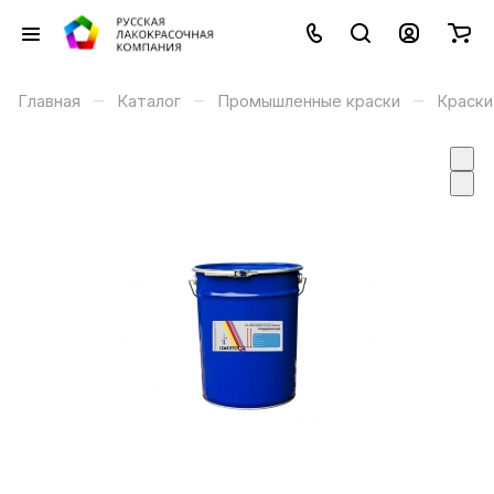
–
–
–
Главная
Каталог
Промышленные краски
Краски