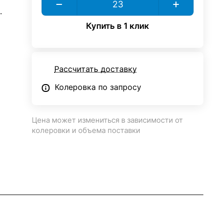
.
Купить в 1 клик
Рассчитать доставку
Колеровка по запросу
Цена может измениться в зависимости от
колеровки и объема поставки