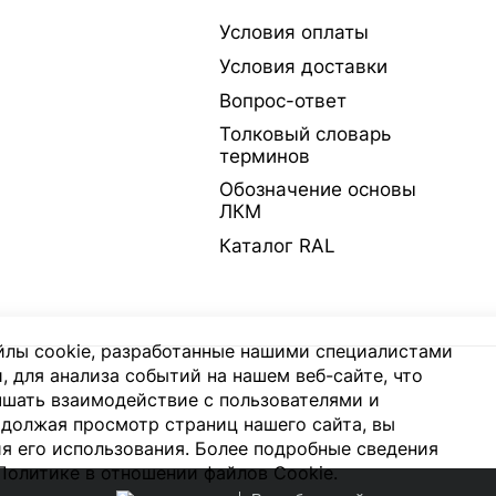
Условия оплаты
Условия доставки
Вопрос-ответ
Толковый словарь
терминов
Обозначение основы
ЛКМ
Каталог RAL
лы cookie, разработанные нашими специалистами
, для анализа событий на нашем веб-сайте, что
чшать взаимодействие с пользователями и
должая просмотр страниц нашего сайта, вы
я его использования. Более подробные сведения
Политике в отношении файлов Cookie
.