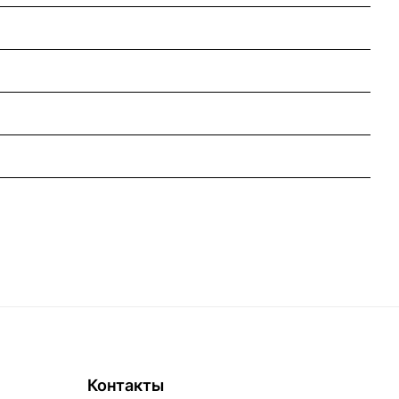
Контакты