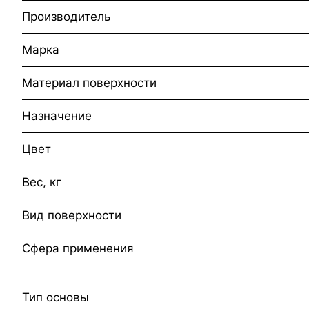
Производитель
Марка
Материал поверхности
Назначение
Цвет
Вес, кг
Вид поверхности
Сфера применения
Тип основы