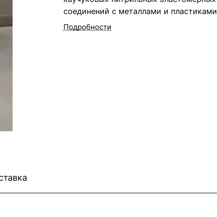
соединений с металлами и пластиками
Подробности
ставка