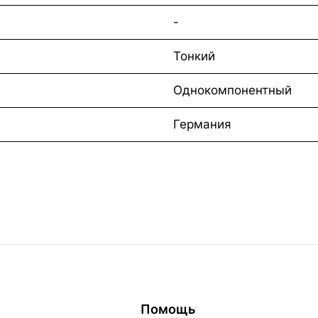
-
Тонкий
Однокомпонентный
Германия
Помощь