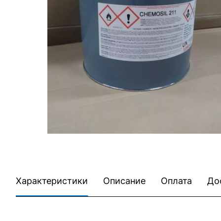
Характеристики
Описание
Оплата
До