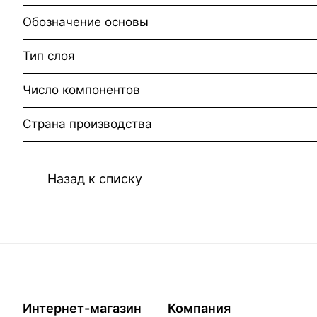
Обозначение основы
Тип слоя
Число компонентов
Страна производства
Назад к списку
Интернет-магазин
Компания