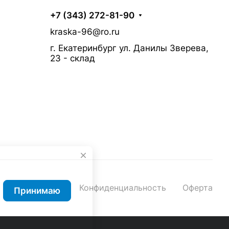
+7 (343) 272-81-90
kraska-96@ro.ru
г. Екатеринбург ул. Данилы Зверева,
23 - склад
Конфиденциальность
Оферта
Принимаю