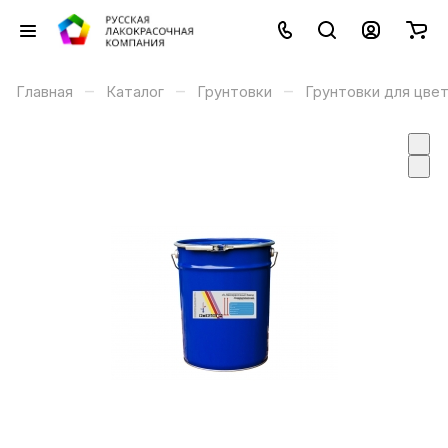
–
–
–
Главная
Каталог
Грунтовки
Грунтовки для цве