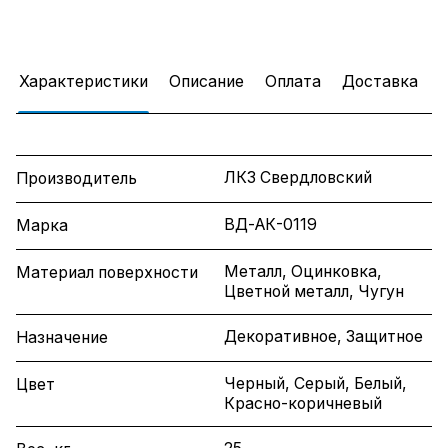
Характеристики
Описание
Оплата
Доставка
ЛКЗ Свердловский
Производитель
ВД-АК-0119
Марка
Металл, Оцинковка,
Материал поверхности
Цветной металл, Чугун
Декоративное, Защитное
Назначение
Черный, Серый, Белый,
Цвет
Красно-коричневый