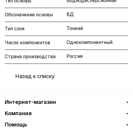
Воднодисперсионная
Тип основы
ВД
Обозначение основы
Тонкий
Тип слоя
Однокомпонентный
Число компонентов
Россия
Страна производства
Назад к списку
Интернет-магазин
Компания
Помощь