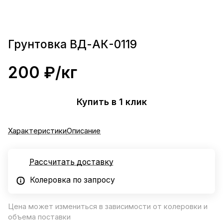
Грунтовка ВД-АК-0119
200 ₽/
кг
Купить в 1 клик
Характеристики
Описание
Рассчитать доставку
Колеровка по запросу
Цена может измениться в зависимости от колеровки и
объема поставки