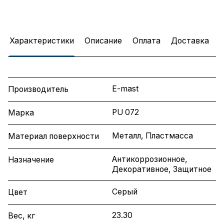
Характеристики
Описание
Оплата
Доставка
E-mast
Производитель
PU 072
Марка
Металл, Пластмасса
Материал поверхности
Антикоррозионное,
Назначение
Декоративное, Защитное
Серый
Цвет
23.30
Вес, кг