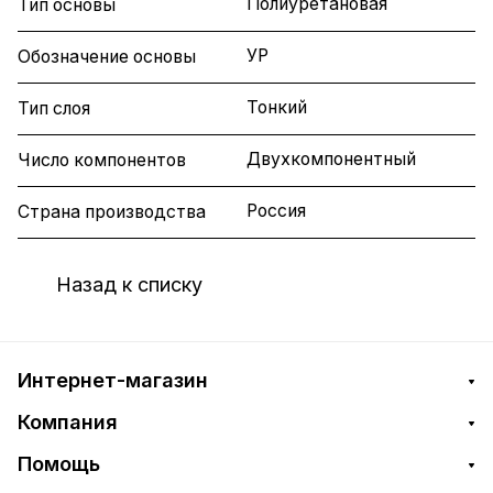
Полиуретановая
Тип основы
УР
Обозначение основы
Тонкий
Тип слоя
Двухкомпонентный
Число компонентов
Россия
Страна производства
Назад к списку
Интернет-магазин
Компания
Помощь