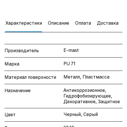
Характеристики
Описание
Оплата
Доставка
E-mast
Производитель
PU 71
Марка
Металл, Пластмасса
Материал поверхности
Антикоррозионное,
Назначение
Гидрофобизирующее,
Декоративное, Защитное
Черный, Серый
Цвет