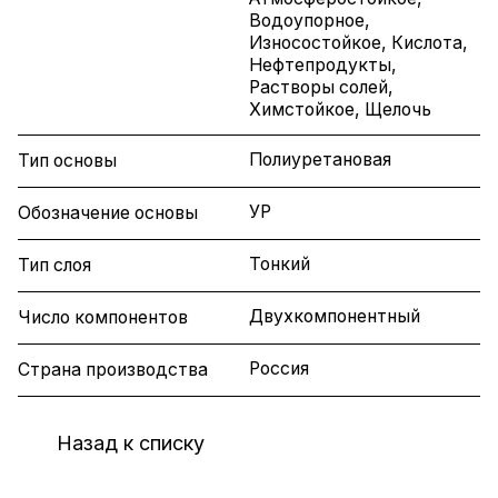
Водоупорное,
Износостойкое, Кислота,
Нефтепродукты,
Растворы солей,
Химстойкое, Щелочь
Полиуретановая
Тип основы
УР
Обозначение основы
Тонкий
Тип слоя
Двухкомпонентный
Число компонентов
Россия
Страна производства
Назад к списку