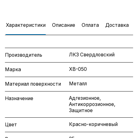
Характеристики
Описание
Оплата
Доставка
ЛКЗ Свердловский
Производитель
ХВ-050
Марка
Металл
Материал поверхности
Адгезионное,
Назначение
Антикоррозионное,
Защитное
Красно-коричневый
Цвет