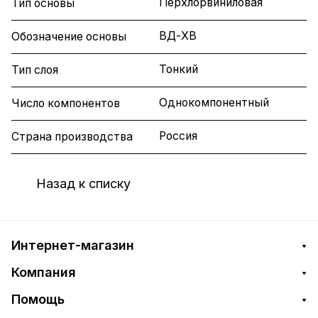
Перхлорвиниловая
Тип основы
ВД-ХВ
Обозначение основы
Тонкий
Тип слоя
Однокомпонентный
Число компонентов
Россия
Страна производства
Назад к списку
Интернет-магазин
Компания
Помощь